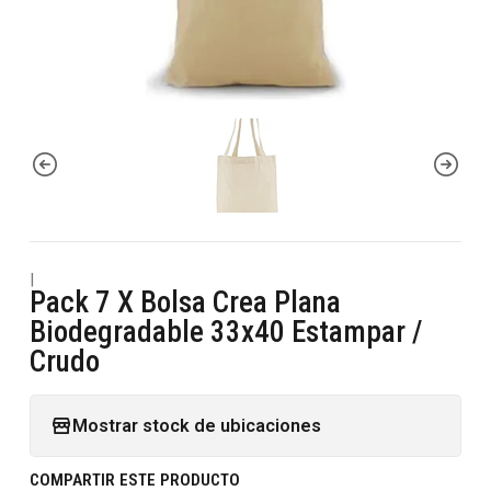
|
Pack 7 X Bolsa Crea Plana
Biodegradable 33x40 Estampar /
Crudo
Mostrar stock de ubicaciones
COMPARTIR ESTE PRODUCTO