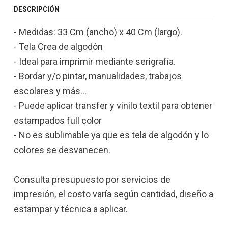
DESCRIPCIÓN
- Medidas: 33 Cm (ancho) x 40 Cm (largo).
- Tela Crea de algodón
- Ideal para imprimir mediante serigrafía.
- Bordar y/o pintar, manualidades, trabajos
escolares y más...
- Puede aplicar transfer y vinilo textil para obtener
estampados full color
- No es sublimable ya que es tela de algodón y lo
colores se desvanecen.
Consulta presupuesto por servicios de
impresión, el costo varía según cantidad, diseño a
estampar y técnica a aplicar.