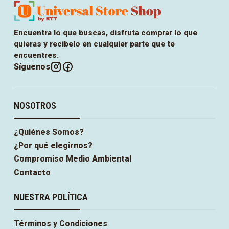
Encuentra lo que buscas, disfruta comprar lo que
quieras y recíbelo en cualquier parte que te
encuentres.
Síguenos
NOSOTROS
¿Quiénes Somos?
¿Por qué elegirnos?
Compromiso Medio Ambiental
Contacto
NUESTRA POLÍTICA
Términos y Condiciones