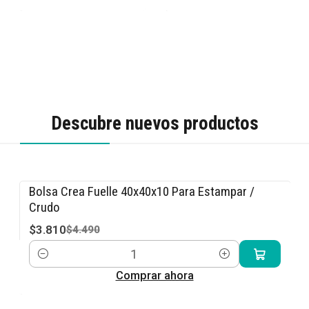
Descubre nuevos productos
Bolsa Crea Fuelle 40x40x10 Para Estampar /
-15% OFF
Crudo
$3.810
$4.490
Cantidad
Comprar ahora