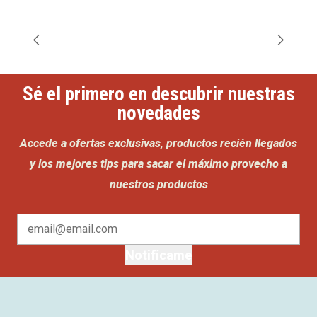
Sé el primero en descubrir nuestras
novedades
Accede a ofertas exclusivas, productos recién llegados
y los mejores tips para sacar el máximo provecho a
nuestros productos
Notifícame