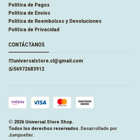
Política de Pagos
Política de Envíos
Política de Reembolsos y Devoluciones
Política de Privacidad
CONTÁCTANOS
universalstore.cl@gmail.com
56972683912
2026 Universal Store Shop.
Todos los derechos reservados.
Desarrollado por
Jumpseller
.