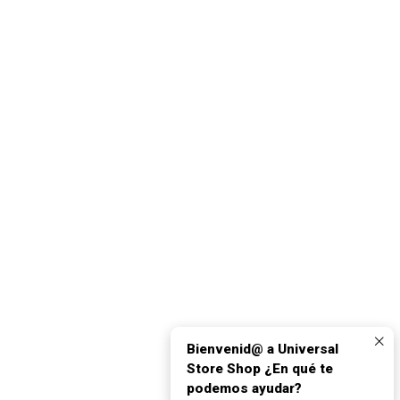
Bienvenid@ a Universal
Store Shop ¿En qué te
podemos ayudar?