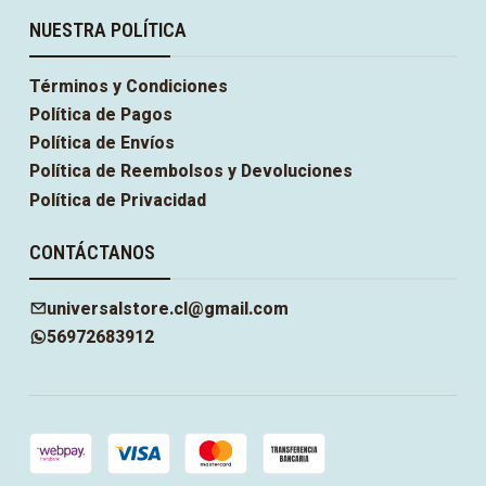
NUESTRA POLÍTICA
Términos y Condiciones
Política de Pagos
Política de Envíos
Política de Reembolsos y Devoluciones
Política de Privacidad
CONTÁCTANOS
universalstore.cl@gmail.com
56972683912