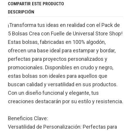
COMPARTIR ESTE PRODUCTO
DESCRIPCIÓN
¡Transforma tus ideas en realidad con el Pack de
5 Bolsas Crea con Fuelle de Universal Store Shop!
Estas bolsas, fabricadas en 100% algodón,
ofrecen una base ideal para estampar y bordar,
perfectas para proyectos personalizados y
promocionales. Disponibles en crudo y negro,
estas bolsas son ideales para aquellos que
buscan calidad y versatilidad en sus productos.
Con un diseño funcional y elegante, tus
creaciones destacarán por su estilo y resistencia.
Beneficios Clave:
Versatilidad de Personalización: Perfectas para