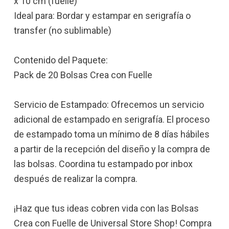
x 10 cm (fuelle)
Ideal para: Bordar y estampar en serigrafía o
transfer (no sublimable)
Contenido del Paquete:
Pack de 20 Bolsas Crea con Fuelle
Servicio de Estampado: Ofrecemos un servicio
adicional de estampado en serigrafía. El proceso
de estampado toma un mínimo de 8 días hábiles
a partir de la recepción del diseño y la compra de
las bolsas. Coordina tu estampado por inbox
después de realizar la compra.
¡Haz que tus ideas cobren vida con las Bolsas
Crea con Fuelle de Universal Store Shop! Compra