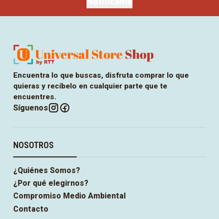
Notifícame
Encuentra lo que buscas, disfruta comprar lo que
quieras y recíbelo en cualquier parte que te
encuentres.
Síguenos
NOSOTROS
¿Quiénes Somos?
¿Por qué elegirnos?
Compromiso Medio Ambiental
Contacto