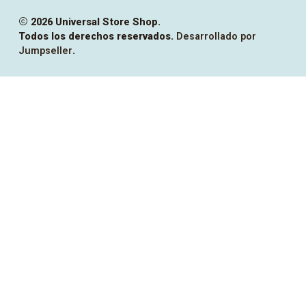
2026 Universal Store Shop.
Todos los derechos reservados.
Desarrollado por
Jumpseller
.