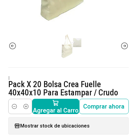
|
Pack X 20 Bolsa Crea Fuelle
40x40x10 Para Estampar / Crudo
Comprar ahora
Agregar al Carro
Cantidad
Mostrar stock de ubicaciones