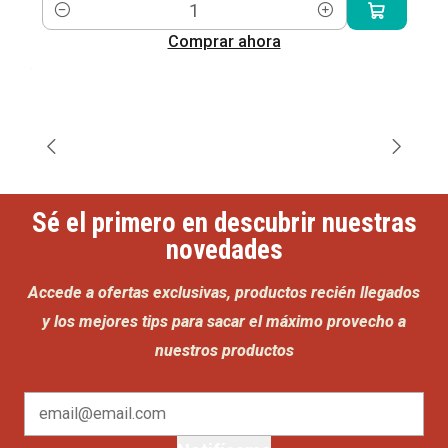
Cantidad
Comprar ahora
Sé el primero en descubrir nuestras
novedades
Accede a ofertas exclusivas, productos recién llegados
y los mejores tips para sacar el máximo provecho a
nuestros productos