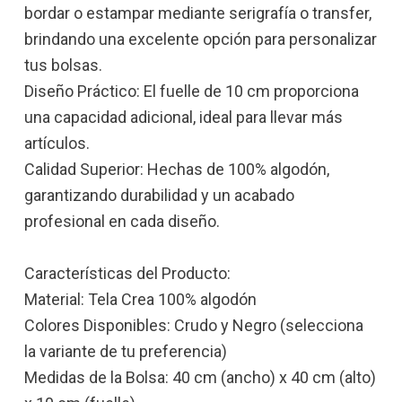
bordar o estampar mediante serigrafía o transfer,
brindando una excelente opción para personalizar
tus bolsas.
Diseño Práctico: El fuelle de 10 cm proporciona
una capacidad adicional, ideal para llevar más
artículos.
Calidad Superior: Hechas de 100% algodón,
garantizando durabilidad y un acabado
profesional en cada diseño.
Características del Producto:
Material: Tela Crea 100% algodón
Colores Disponibles: Crudo y Negro (selecciona
la variante de tu preferencia)
Medidas de la Bolsa: 40 cm (ancho) x 40 cm (alto)