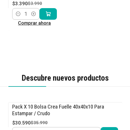
$3.390
$3.990
Cantidad
Comprar ahora
Descubre nuevos productos
Pack X 10 Bolsa Crea Fuelle 40x40x10 Para
-15% OFF
Estampar / Crudo
$30.590
$35.990