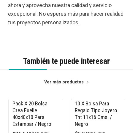
ahora y aprovecha nuestra calidad y servicio
excepcional. No esperes más para hacer realidad
tus proyectos personalizados.
También te puede interesar
Ver más productos
Pack X 20 Bolsa
10 X Bolsa Para
-15% OFF
-15% OFF
Crea Fuelle
Regalo Tipo Joyero
40x40x10 Para
Tnt 11x16 Cms. /
Estampar / Negro
Negro