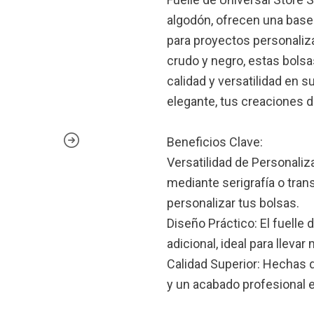
algodón, ofrecen una base 
para proyectos personaliz
crudo y negro, estas bols
calidad y versatilidad en 
elegante, tus creaciones d
Beneficios Clave:
Versatilidad de Personaliz
mediante serigrafía o tran
personalizar tus bolsas.
Diseño Práctico: El fuelle
adicional, ideal para llevar
Calidad Superior: Hechas 
y un acabado profesional 