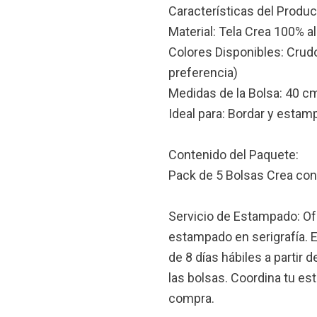
Características del Produc
Material: Tela Crea 100% a
Colores Disponibles: Crudo
preferencia)
Medidas de la Bolsa: 40 cm
Ideal para: Bordar y estamp
Contenido del Paquete:
Pack de 5 Bolsas Crea con
Servicio de Estampado: Of
estampado en serigrafía.
de 8 días hábiles a partir 
las bolsas. Coordina tu es
compra.