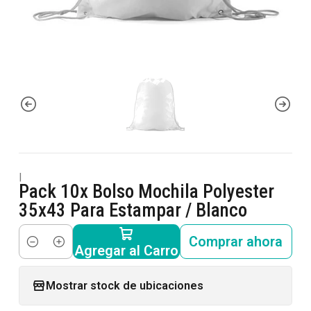
|
Pack 10x Bolso Mochila Polyester
35x43 Para Estampar / Blanco
Comprar ahora
Agregar al Carro
Cantidad
Mostrar stock de ubicaciones