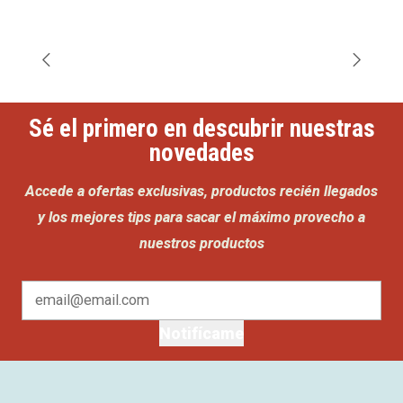
Sé el primero en descubrir nuestras
novedades
Accede a ofertas exclusivas, productos recién llegados
y los mejores tips para sacar el máximo provecho a
nuestros productos
Notifícame