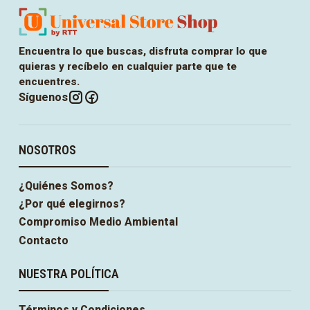
Encuentra lo que buscas, disfruta comprar lo que
quieras y recíbelo en cualquier parte que te
encuentres.
Síguenos
NOSOTROS
¿Quiénes Somos?
¿Por qué elegirnos?
Compromiso Medio Ambiental
Contacto
NUESTRA POLÍTICA
Términos y Condiciones