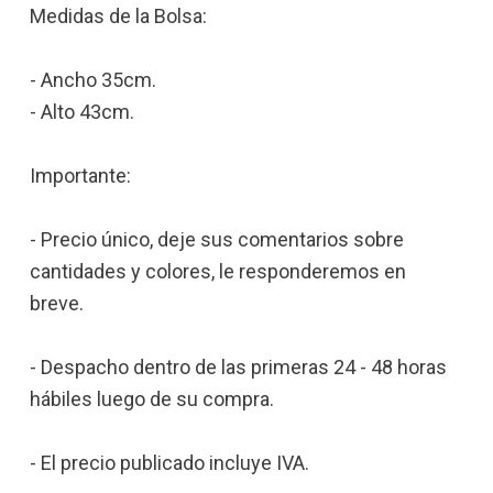
Medidas de la Bolsa:
- Ancho 35cm.
- Alto 43cm.
Importante:
- Precio único, deje sus comentarios sobre
cantidades y colores, le responderemos en
breve.
- Despacho dentro de las primeras 24 - 48 horas
hábiles luego de su compra.
- El precio publicado incluye IVA.