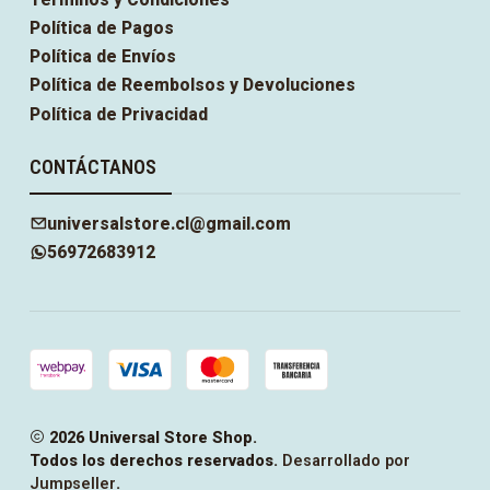
Política de Pagos
Política de Envíos
Política de Reembolsos y Devoluciones
Política de Privacidad
CONTÁCTANOS
universalstore.cl@gmail.com
56972683912
2026 Universal Store Shop.
Todos los derechos reservados.
Desarrollado por
Jumpseller
.