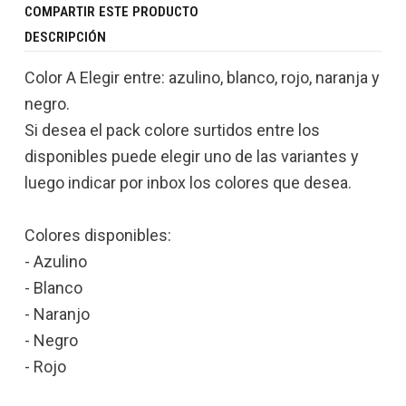
COMPARTIR ESTE PRODUCTO
DESCRIPCIÓN
Color A Elegir entre: azulino, blanco, rojo, naranja y
negro.
Si desea el pack colore surtidos entre los
disponibles puede elegir uno de las variantes y
luego indicar por inbox los colores que desea.
Colores disponibles:
- Azulino
- Blanco
- Naranjo
- Negro
- Rojo