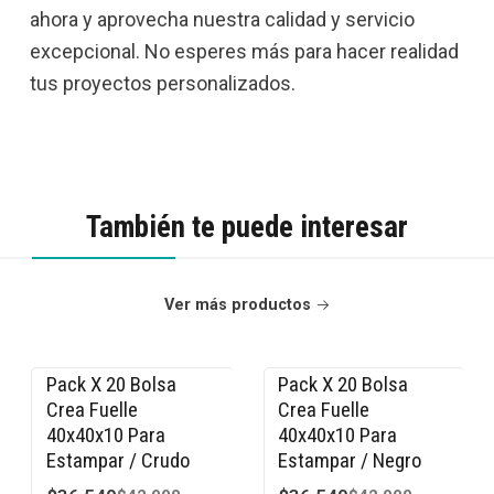
ahora y aprovecha nuestra calidad y servicio
excepcional. No esperes más para hacer realidad
tus proyectos personalizados.
También te puede interesar
Ver más productos
Pack X 20 Bolsa
Pack X 20 Bolsa
-15% OFF
-15% OFF
Crea Fuelle
Crea Fuelle
40x40x10 Para
40x40x10 Para
Estampar / Crudo
Estampar / Negro