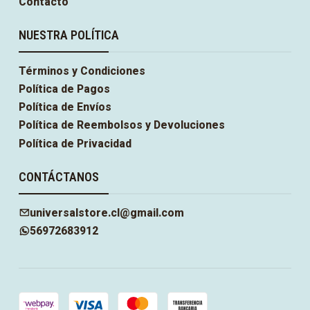
Contacto
NUESTRA POLÍTICA
Términos y Condiciones
Política de Pagos
Política de Envíos
Política de Reembolsos y Devoluciones
Política de Privacidad
CONTÁCTANOS
universalstore.cl@gmail.com
56972683912