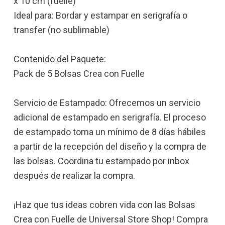
x 10 cm (fuelle)
Ideal para: Bordar y estampar en serigrafía o
transfer (no sublimable)
Contenido del Paquete:
Pack de 5 Bolsas Crea con Fuelle
Servicio de Estampado: Ofrecemos un servicio
adicional de estampado en serigrafía. El proceso
de estampado toma un mínimo de 8 días hábiles
a partir de la recepción del diseño y la compra de
las bolsas. Coordina tu estampado por inbox
después de realizar la compra.
¡Haz que tus ideas cobren vida con las Bolsas
Crea con Fuelle de Universal Store Shop! Compra