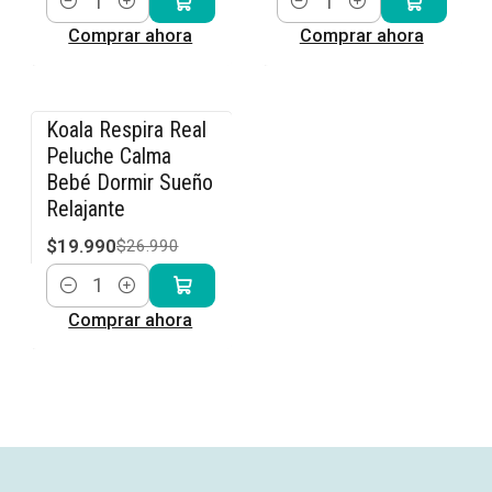
Cantidad
Cantidad
Comprar ahora
Comprar ahora
Koala Respira Real
-26% OFF
Peluche Calma
Bebé Dormir Sueño
Relajante
$19.990
$26.990
Cantidad
Comprar ahora