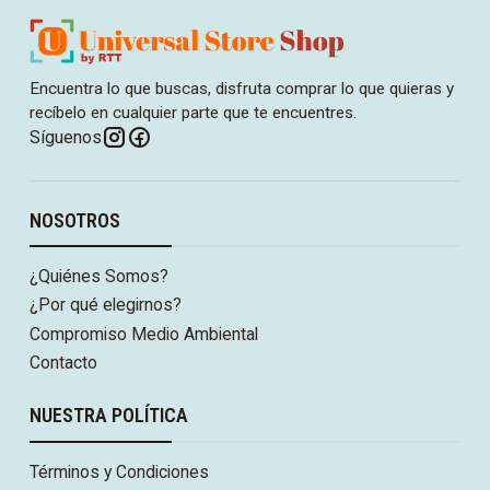
Encuentra lo que buscas, disfruta comprar lo que quieras y
recíbelo en cualquier parte que te encuentres.
Síguenos
NOSOTROS
¿Quiénes Somos?
¿Por qué elegirnos?
Compromiso Medio Ambiental
Contacto
NUESTRA POLÍTICA
Términos y Condiciones