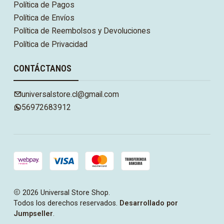
Política de Pagos
Política de Envíos
Política de Reembolsos y Devoluciones
Política de Privacidad
CONTÁCTANOS
universalstore.cl@gmail.com
56972683912
2026 Universal Store Shop.
Todos los derechos reservados.
Desarrollado por
Jumpseller
.