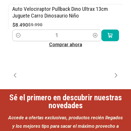
Auto Velociraptor Pullback Dino Ultrax 13cm
-15% OFF
Juguete Carro Dinosaurio Niño
$8.490
$9.990
Cantidad
Comprar ahora
Sé el primero en descubrir nuestras
novedades
Accede a ofertas exclusivas, productos recién llegados
y los mejores tips para sacar el máximo provecho a