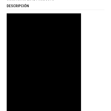
DESCRIPCIÓN