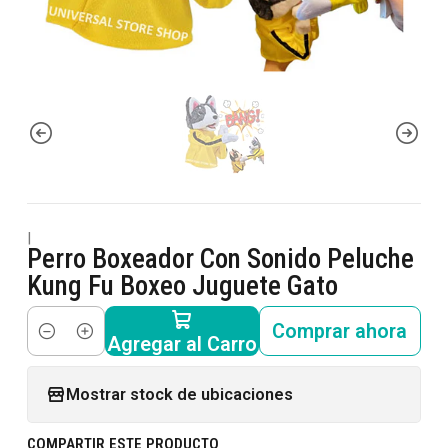
|
Perro Boxeador Con Sonido Peluche
Kung Fu Boxeo Juguete Gato
Comprar ahora
Agregar al Carro
Cantidad
Mostrar stock de ubicaciones
COMPARTIR ESTE PRODUCTO