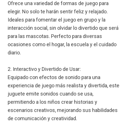
Ofrece una variedad de formas de juego para
elegir. No solo te harán sentir feliz y relajado.
Ideales para fomentar el juego en grupo y la
interacción social, sin olvidar lo divertido que será
para las mascotas. Perfecto para diversas
ocasiones como el hogar, la escuela y el cuidado
diario.
2. Interactivo y Divertido de Usar:
Equipado con efectos de sonido para una
experiencia de juego más realista y divertida, este
juguete emite sonidos cuando se usa,
permitiendo a los niños crear historias y
escenarios creativos, mejorando sus habilidades
de comunicación y creatividad.