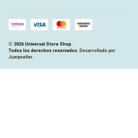
2026 Universal Store Shop.
Todos los derechos reservados.
Desarrollado por
Jumpseller
.