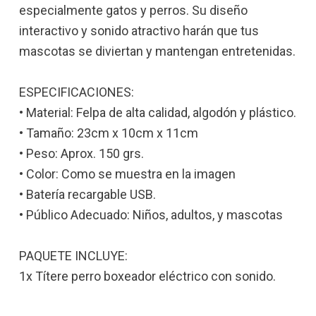
especialmente gatos y perros. Su diseño
interactivo y sonido atractivo harán que tus
mascotas se diviertan y mantengan entretenidas.
ESPECIFICACIONES:
• Material: Felpa de alta calidad, algodón y plástico.
• Tamaño: 23cm x 10cm x 11cm
• Peso: Aprox. 150 grs.
• Color: Como se muestra en la imagen
• Batería recargable USB.
• Público Adecuado: Niños, adultos, y mascotas
PAQUETE INCLUYE:
1x Títere perro boxeador eléctrico con sonido.