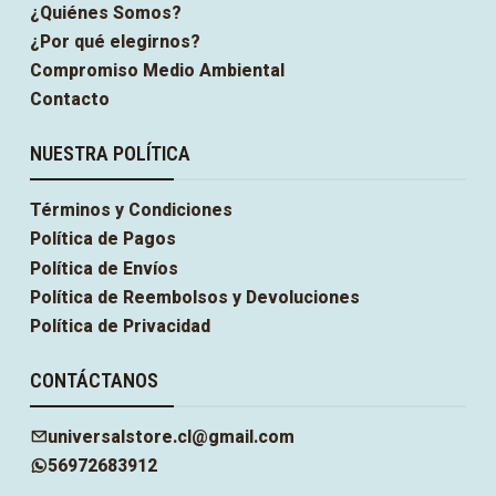
¿Quiénes Somos?
¿Por qué elegirnos?
Compromiso Medio Ambiental
Contacto
NUESTRA POLÍTICA
Términos y Condiciones
Política de Pagos
Política de Envíos
Política de Reembolsos y Devoluciones
Política de Privacidad
CONTÁCTANOS
universalstore.cl@gmail.com
56972683912