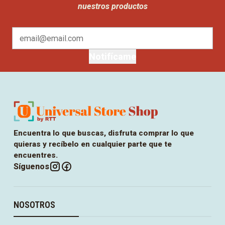
nuestros productos
Notifícame
Encuentra lo que buscas, disfruta comprar lo que
quieras y recíbelo en cualquier parte que te
encuentres.
Síguenos
NOSOTROS