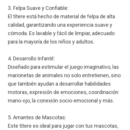
3. Felpa Suave y Confiable:
El títere está hecho de material de felpa de alta
calidad, garantizando una experiencia suave y
cómoda. Es lavable y fácil de limpiar, adecuado
para la mayoría de los niños y adultos.
4. Desarrollo Infantil:
Diseñado para estimular el juego imaginativo, las
marionetas de animales no solo entretienen, sino
que también ayudan a desarrollar habilidades
motoras, expresión de emociones, coordinación
mano-ojo, la conexión socio-emocional y más.
5. Amantes de Mascotas:
Este títere es ideal para jugar con tus mascotas,