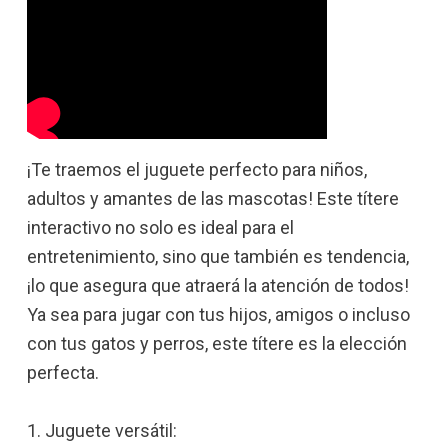
¡Te traemos el juguete perfecto para niños,
adultos y amantes de las mascotas! Este títere
interactivo no solo es ideal para el
entretenimiento, sino que también es tendencia,
¡lo que asegura que atraerá la atención de todos!
Ya sea para jugar con tus hijos, amigos o incluso
con tus gatos y perros, este títere es la elección
perfecta.
1. Juguete versátil: