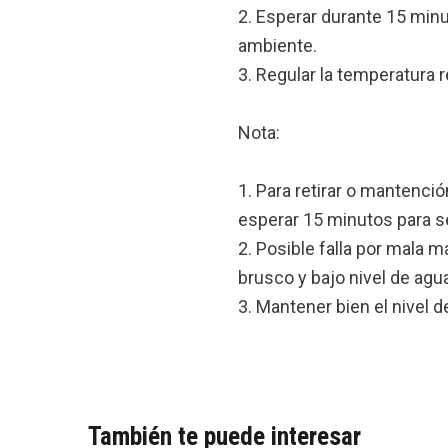
2. Esperar durante 15 minu
ambiente.
3. Regular la temperatura 
Nota:
1. Para retirar o mantenci
esperar 15 minutos para se
2. Posible falla por mala 
brusco y bajo nivel de agua
3. Mantener bien el nivel d
También te puede interesar