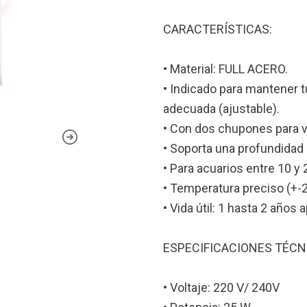
CARACTERÍSTICAS:
• Material: FULL ACERO.
• Indicado para mantener 
adecuada (ajustable).
• Con dos chupones para vi
• Soporta una profundidad
• Para acuarios entre 10 y 2
• Temperatura preciso (+-2
• Vida útil: 1 hasta 2 años 
ESPECIFICACIONES TÉCN
• Voltaje: 220 V/ 240V