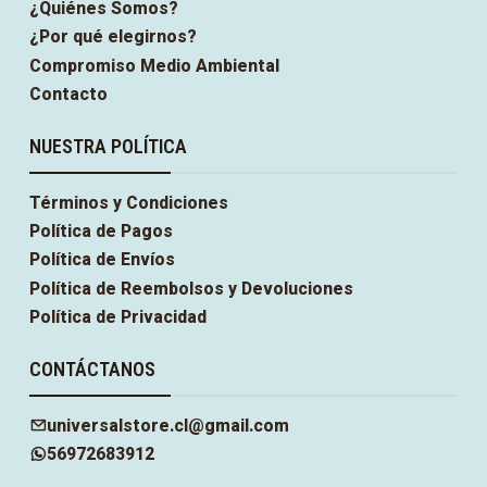
¿Quiénes Somos?
¿Por qué elegirnos?
Compromiso Medio Ambiental
Contacto
NUESTRA POLÍTICA
Términos y Condiciones
Política de Pagos
Política de Envíos
Política de Reembolsos y Devoluciones
Política de Privacidad
CONTÁCTANOS
universalstore.cl@gmail.com
56972683912