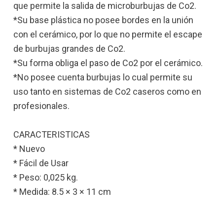
que permite la salida de microburbujas de Co2.
*Su base plástica no posee bordes en la unión
con el cerámico, por lo que no permite el escape
de burbujas grandes de Co2.
*Su forma obliga el paso de Co2 por el cerámico.
*No posee cuenta burbujas lo cual permite su
uso tanto en sistemas de Co2 caseros como en
profesionales.
CARACTERISTICAS
* Nuevo
* Fácil de Usar
* Peso: 0,025 kg.
* Medida: 8.5 × 3 × 11 cm