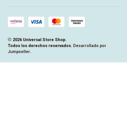
2026 Universal Store Shop.
Todos los derechos reservados.
Desarrollado por
Jumpseller
.