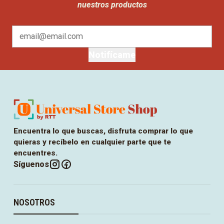
nuestros productos
Notifícame
Encuentra lo que buscas, disfruta comprar lo que
quieras y recíbelo en cualquier parte que te
encuentres.
Síguenos
NOSOTROS