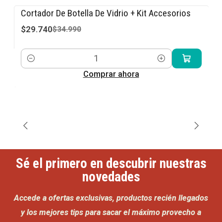
Cortador De Botella De Vidrio + Kit Accesorios
-15% OFF
$29.740
$34.990
Cantidad
Comprar ahora
Sé el primero en descubrir nuestras
novedades
Accede a ofertas exclusivas, productos recién llegados
y los mejores tips para sacar el máximo provecho a