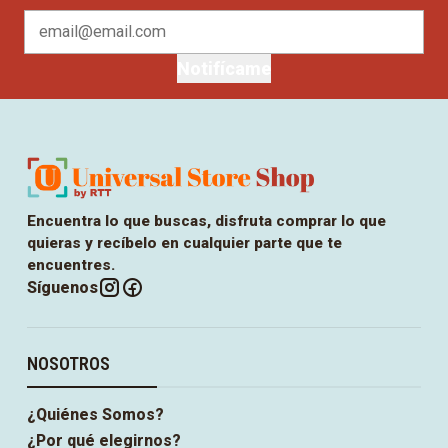
Notifícame
Encuentra lo que buscas, disfruta comprar lo que
quieras y recíbelo en cualquier parte que te
encuentres.
Síguenos
NOSOTROS
¿Quiénes Somos?
¿Por qué elegirnos?