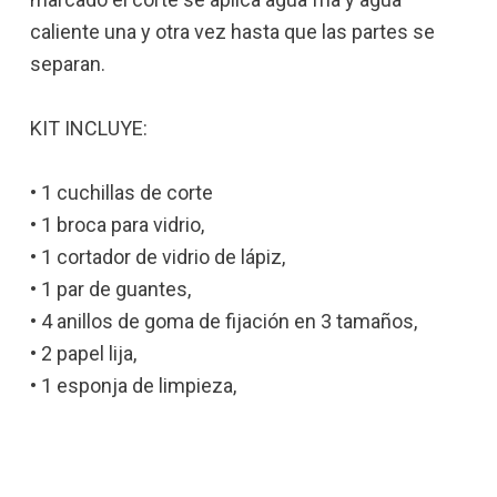
caliente una y otra vez hasta que las partes se
separan.
KIT INCLUYE:
• 1 cuchillas de corte
• 1 broca para vidrio,
• 1 cortador de vidrio de lápiz,
• 1 par de guantes,
• 4 anillos de goma de fijación en 3 tamaños,
• 2 papel lija,
• 1 esponja de limpieza,