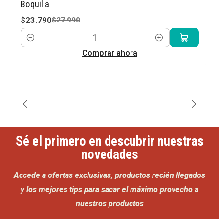
Boquilla
$23.790
$27.990
Cantidad
Comprar ahora
Sé el primero en descubrir nuestras
novedades
Accede a ofertas exclusivas, productos recién llegados
y los mejores tips para sacar el máximo provecho a
nuestros productos