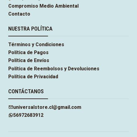
Compromiso Medio Ambiental
Contacto
NUESTRA POLÍTICA
Términos y Condiciones
Política de Pagos
Política de Envíos
Política de Reembolsos y Devoluciones
Política de Privacidad
CONTÁCTANOS
universalstore.cl@gmail.com
56972683912