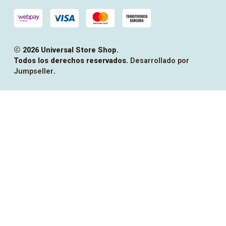
2026 Universal Store Shop.
Todos los derechos reservados.
Desarrollado por
Jumpseller
.