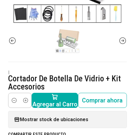
|
Cortador De Botella De Vidrio + Kit
Accesorios
Comprar ahora
Agregar al Carro
Cantidad
Mostrar stock de ubicaciones
COMPARTIR ESTE PRODUCTO