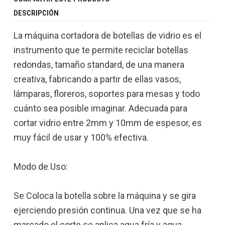
DESCRIPCIÓN
La máquina cortadora de botellas de vidrio es el
instrumento que te permite reciclar botellas
redondas, tamaño standard, de una manera
creativa, fabricando a partir de ellas vasos,
lámparas, floreros, soportes para mesas y todo
cuánto sea posible imaginar. Adecuada para
cortar vidrio entre 2mm y 10mm de espesor, es
muy fácil de usar y 100% efectiva.
Modo de Uso:
Se Coloca la botella sobre la máquina y se gira
ejerciendo presión continua. Una vez que se ha
marcado el corte se aplica agua fría y agua