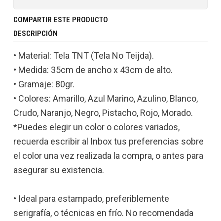
COMPARTIR ESTE PRODUCTO
DESCRIPCIÓN
• Material: Tela TNT (Tela No Teijda).
• Medida: 35cm de ancho x 43cm de alto.
• Gramaje: 80gr.
• Colores: Amarillo, Azul Marino, Azulino, Blanco,
Crudo, Naranjo, Negro, Pistacho, Rojo, Morado.
*Puedes elegir un color o colores variados,
recuerda escribir al Inbox tus preferencias sobre
el color una vez realizada la compra, o antes para
asegurar su existencia.
• Ideal para estampado, preferiblemente
serigrafía, o técnicas en frío. No recomendada