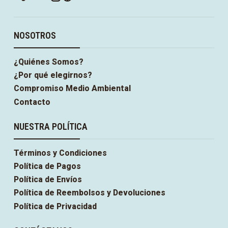
NOSOTROS
¿Quiénes Somos?
¿Por qué elegirnos?
Compromiso Medio Ambiental
Contacto
NUESTRA POLÍTICA
Términos y Condiciones
Política de Pagos
Política de Envíos
Política de Reembolsos y Devoluciones
Política de Privacidad