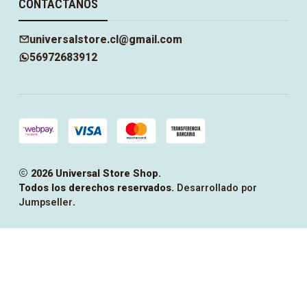
CONTÁCTANOS
universalstore.cl@gmail.com
56972683912
2026 Universal Store Shop.
Todos los derechos reservados.
Desarrollado por
Jumpseller
.