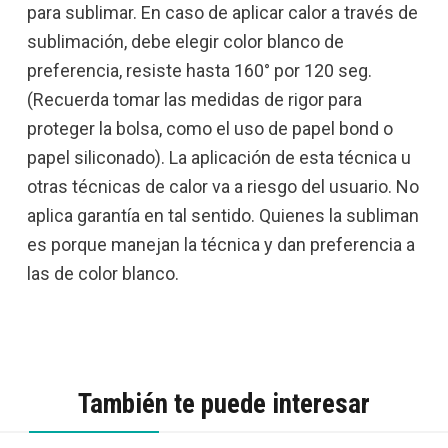
para sublimar. En caso de aplicar calor a través de
sublimación, debe elegir color blanco de
preferencia, resiste hasta 160° por 120 seg.
(Recuerda tomar las medidas de rigor para
proteger la bolsa, como el uso de papel bond o
papel siliconado). La aplicación de esta técnica u
otras técnicas de calor va a riesgo del usuario. No
aplica garantía en tal sentido. Quienes la subliman
es porque manejan la técnica y dan preferencia a
las de color blanco.
También te puede interesar