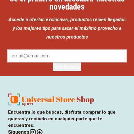
novedades
Accede a ofertas exclusivas, productos recién llegados
y los mejores tips para sacar el máximo provecho a
nuestros productos
Notifícame
Encuentra lo que buscas, disfruta comprar lo que
quieras y recíbelo en cualquier parte que te
encuentres.
Síguenos