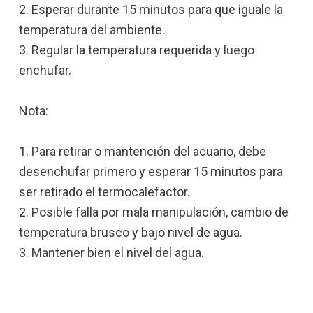
2. Esperar durante 15 minutos para que iguale la
temperatura del ambiente.
3. Regular la temperatura requerida y luego
enchufar.
Nota:
1. Para retirar o mantención del acuario, debe
desenchufar primero y esperar 15 minutos para
ser retirado el termocalefactor.
2. Posible falla por mala manipulación, cambio de
temperatura brusco y bajo nivel de agua.
3. Mantener bien el nivel del agua.