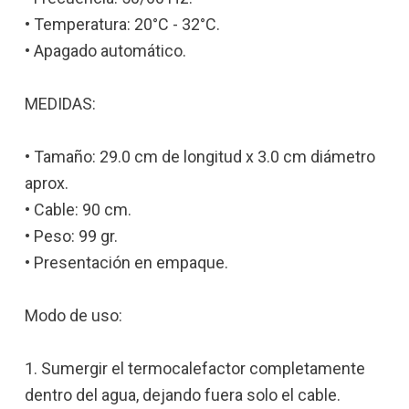
• Temperatura: 20°C - 32°C.
• Apagado automático.
MEDIDAS:
• Tamaño: 29.0 cm de longitud x 3.0 cm diámetro
aprox.
• Cable: 90 cm.
• Peso: 99 gr.
• Presentación en empaque.
Modo de uso:
1. Sumergir el termocalefactor completamente
dentro del agua, dejando fuera solo el cable.