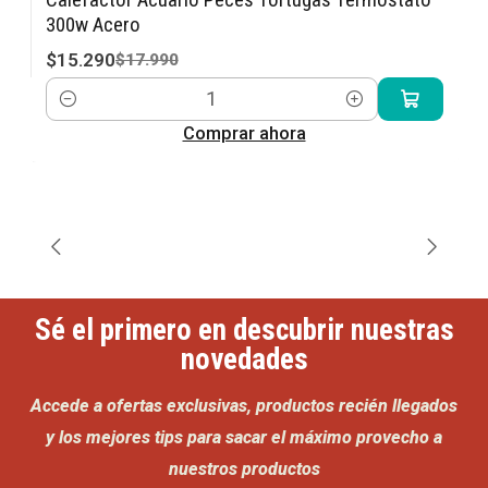
-15% OFF
300w Acero
$15.290
$17.990
Cantidad
Comprar ahora
Sé el primero en descubrir nuestras
novedades
Accede a ofertas exclusivas, productos recién llegados
y los mejores tips para sacar el máximo provecho a
nuestros productos