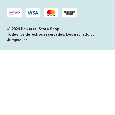
2026 Universal Store Shop.
Todos los derechos reservados.
Desarrollado por
Jumpseller
.