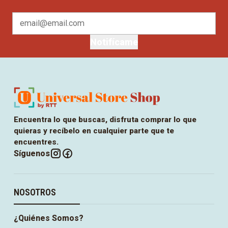
Notifícame
Encuentra lo que buscas, disfruta comprar lo que
quieras y recíbelo en cualquier parte que te
encuentres.
Síguenos
NOSOTROS
¿Quiénes Somos?