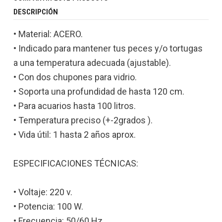
DESCRIPCIÓN
• Material: ACERO.
• Indicado para mantener tus peces y/o tortugas
a una temperatura adecuada (ajustable).
• Con dos chupones para vidrio.
• Soporta una profundidad de hasta 120 cm.
• Para acuarios hasta 100 litros.
• Temperatura preciso (+-2grados ).
• Vida útil: 1 hasta 2 años aprox.
ESPECIFICACIONES TÉCNICAS:
• Voltaje: 220 v.
• Potencia: 100 W.
• Frecuencia: 50/60 Hz.