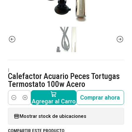
|
Calefactor Acuario Peces Tortugas
Termostato 100w Acero
Comprar ahora
Agregar al Carro
Cantidad
Mostrar stock de ubicaciones
COMPARTIR ESTE PRODUCTO