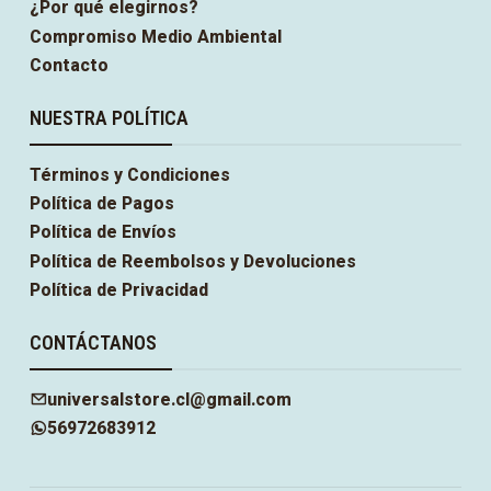
¿Por qué elegirnos?
Compromiso Medio Ambiental
Contacto
NUESTRA POLÍTICA
Términos y Condiciones
Política de Pagos
Política de Envíos
Política de Reembolsos y Devoluciones
Política de Privacidad
CONTÁCTANOS
universalstore.cl@gmail.com
56972683912