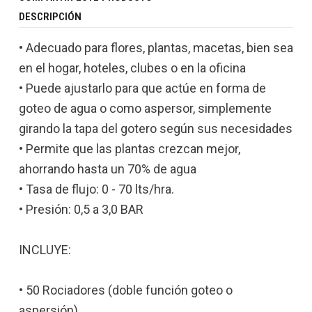
DESCRIPCIÓN
• Adecuado para flores, plantas, macetas, bien sea
en el hogar, hoteles, clubes o en la oficina
• Puede ajustarlo para que actúe en forma de
goteo de agua o como aspersor, simplemente
girando la tapa del gotero según sus necesidades
• Permite que las plantas crezcan mejor,
ahorrando hasta un 70% de agua
• Tasa de flujo: 0 - 70 lts/hra.
• Presión: 0,5 a 3,0 BAR
INCLUYE:
• 50 Rociadores (doble función goteo o
aspersión)