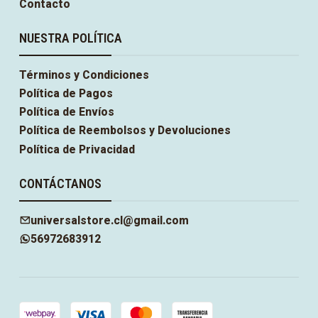
Contacto
NUESTRA POLÍTICA
Términos y Condiciones
Política de Pagos
Política de Envíos
Política de Reembolsos y Devoluciones
Política de Privacidad
CONTÁCTANOS
universalstore.cl@gmail.com
56972683912