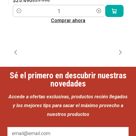
$25.490
$29.990
Cantidad
Comprar ahora
Sé el primero en descubrir nuestras
novedades
Accede a ofertas exclusivas, productos recién llegados
y los mejores tips para sacar el máximo provecho a
nuestros productos