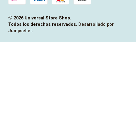
2026 Universal Store Shop.
Todos los derechos reservados.
Desarrollado por
Jumpseller
.