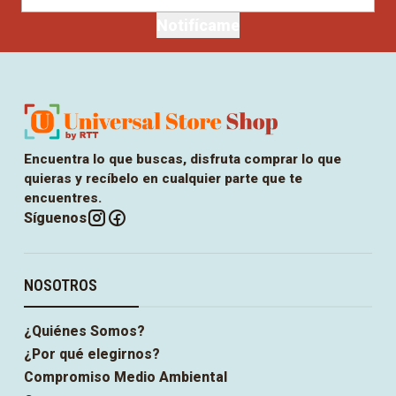
Notifícame
Encuentra lo que buscas, disfruta comprar lo que
quieras y recíbelo en cualquier parte que te
encuentres.
Síguenos
NOSOTROS
¿Quiénes Somos?
¿Por qué elegirnos?
Compromiso Medio Ambiental