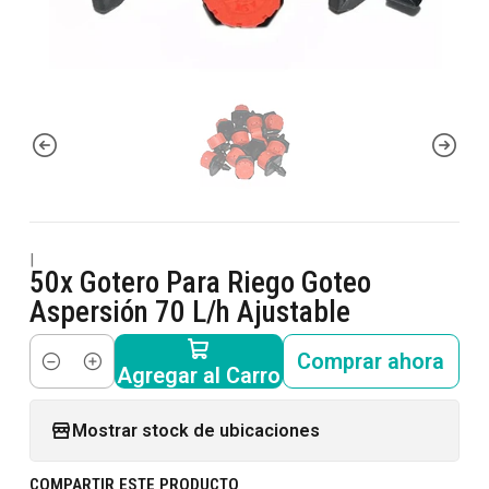
|
50x Gotero Para Riego Goteo
Aspersión 70 L/h Ajustable
Comprar ahora
Agregar al Carro
Cantidad
Mostrar stock de ubicaciones
COMPARTIR ESTE PRODUCTO