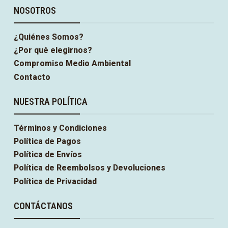
NOSOTROS
¿Quiénes Somos?
¿Por qué elegirnos?
Compromiso Medio Ambiental
Contacto
NUESTRA POLÍTICA
Términos y Condiciones
Política de Pagos
Política de Envíos
Política de Reembolsos y Devoluciones
Política de Privacidad
CONTÁCTANOS