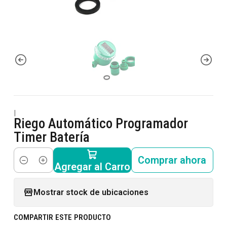
|
Riego Automático Programador
Timer Batería
Comprar ahora
Agregar al Carro
Cantidad
Mostrar stock de ubicaciones
COMPARTIR ESTE PRODUCTO