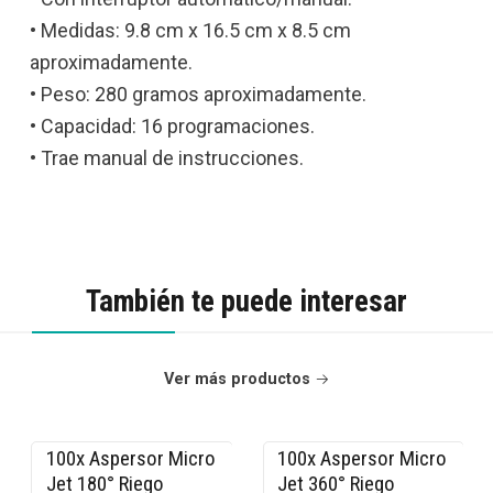
• Medidas: 9.8 cm x 16.5 cm x 8.5 cm
aproximadamente.
• Peso: 280 gramos aproximadamente.
• Capacidad: 16 programaciones.
• Trae manual de instrucciones.
También te puede interesar
Ver más productos
100x Aspersor Micro
100x Aspersor Micro
-15% OFF
-15% OFF
Jet 180° Riego
Jet 360° Riego