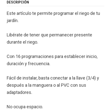
DESCRIPCIÓN
Este artículo te permite programar el riego de tu
jardín.
Libérate de tener que permanecer presente
durante el riego.
Con 16 programaciones para establecer inicio,
duración y frecuencia.
Fácil de instalar, basta conectar a la llave (3/4) y
después a la manguera o al PVC con sus
adaptadores.
No ocupa espacio.