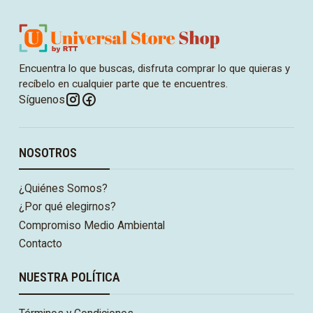
Encuentra lo que buscas, disfruta comprar lo que quieras y
recíbelo en cualquier parte que te encuentres.
Síguenos
NOSOTROS
¿Quiénes Somos?
¿Por qué elegirnos?
Compromiso Medio Ambiental
Contacto
NUESTRA POLÍTICA