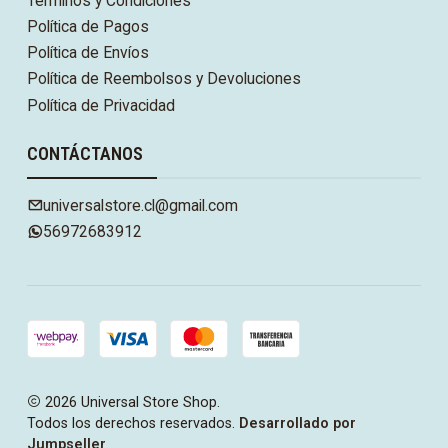
Términos y Condiciones
Política de Pagos
Política de Envíos
Política de Reembolsos y Devoluciones
Política de Privacidad
CONTÁCTANOS
universalstore.cl@gmail.com
56972683912
2026 Universal Store Shop.
Todos los derechos reservados.
Desarrollado por
Jumpseller
.