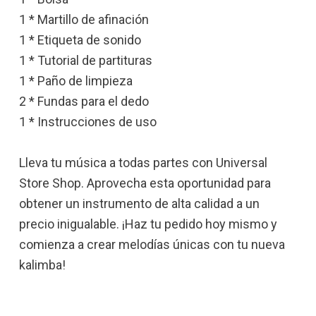
1 * Martillo de afinación
1 * Etiqueta de sonido
1 * Tutorial de partituras
1 * Paño de limpieza
2 * Fundas para el dedo
1 * Instrucciones de uso
Lleva tu música a todas partes con Universal
Store Shop. Aprovecha esta oportunidad para
obtener un instrumento de alta calidad a un
precio inigualable. ¡Haz tu pedido hoy mismo y
comienza a crear melodías únicas con tu nueva
kalimba!