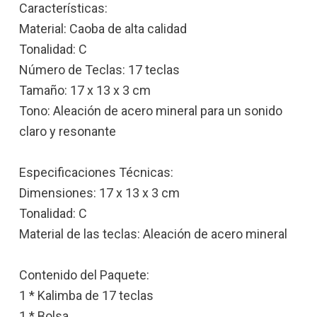
Características:
Material: Caoba de alta calidad
Tonalidad: C
Número de Teclas: 17 teclas
Tamaño: 17 x 13 x 3 cm
Tono: Aleación de acero mineral para un sonido
claro y resonante
Especificaciones Técnicas:
Dimensiones: 17 x 13 x 3 cm
Tonalidad: C
Material de las teclas: Aleación de acero mineral
Contenido del Paquete:
1 * Kalimba de 17 teclas
1 * Bolsa