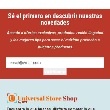
Sé el primero en descubrir nuestras
novedades
Accede a ofertas exclusivas, productos recién llegados
y los mejores tips para sacar el máximo provecho a
nuestros productos
Notifícame
Encuentra lo que buscas, disfruta comprar lo que