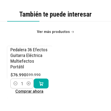
También te puede interesar
Ver más productos
Pedalera 36 Efectos
-23% OFF
Guitarra Eléctrica
Multiefectos
Portátil
$76.990
$99.990
Cantidad
Comprar ahora