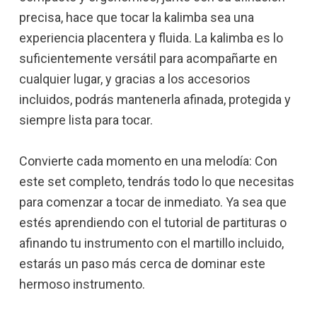
precisa, hace que tocar la kalimba sea una
experiencia placentera y fluida. La kalimba es lo
suficientemente versátil para acompañarte en
cualquier lugar, y gracias a los accesorios
incluidos, podrás mantenerla afinada, protegida y
siempre lista para tocar.
Convierte cada momento en una melodía: Con
este set completo, tendrás todo lo que necesitas
para comenzar a tocar de inmediato. Ya sea que
estés aprendiendo con el tutorial de partituras o
afinando tu instrumento con el martillo incluido,
estarás un paso más cerca de dominar este
hermoso instrumento.