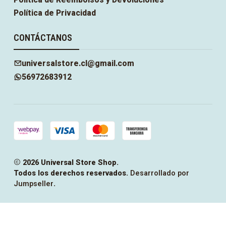
Política de Privacidad
CONTÁCTANOS
universalstore.cl@gmail.com
56972683912
2026 Universal Store Shop.
Todos los derechos reservados.
Desarrollado por
Jumpseller
.