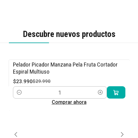
Descubre nuevos productos
Pelador Picador Manzana Pela Fruta Cortador
-20% OFF
Espiral Multiuso
$23.990
$29.990
Cantidad
Comprar ahora