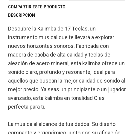
COMPARTIR ESTE PRODUCTO
DESCRIPCIÓN
Descubre la Kalimba de 17 Teclas, un
instrumento musical que te llevará a explorar
nuevos horizontes sonoros. Fabricada con
madera de caoba de alta calidad y teclas de
aleación de acero mineral, esta kalimba ofrece un
sonido claro, profundo y resonante, ideal para
aquellos que buscan la mejor calidad de sonido al
mejor precio. Ya seas un principiante o un jugador
avanzado, esta kalimba en tonalidad C es
perfecta para ti.
La música al alcance de tus dedos: Su diseño
compacto y ergonómico, junto con su afinación