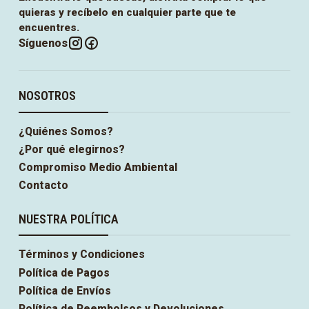
quieras y recíbelo en cualquier parte que te
encuentres.
Síguenos
NOSOTROS
¿Quiénes Somos?
¿Por qué elegirnos?
Compromiso Medio Ambiental
Contacto
NUESTRA POLÍTICA
Términos y Condiciones
Política de Pagos
Política de Envíos
Política de Reembolsos y Devoluciones