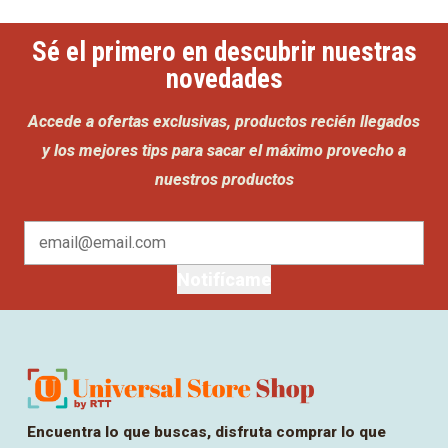
Sé el primero en descubrir nuestras
novedades
Accede a ofertas exclusivas, productos recién llegados
y los mejores tips para sacar el máximo provecho a
nuestros productos
Notifícame
Encuentra lo que buscas, disfruta comprar lo que