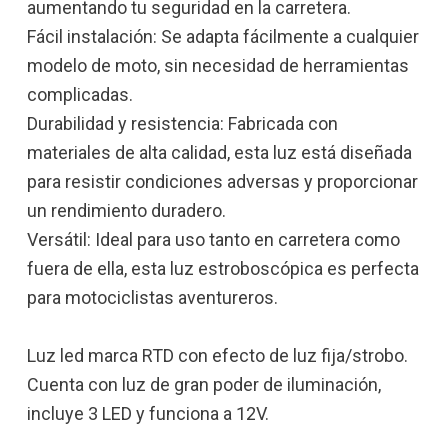
aumentando tu seguridad en la carretera.
Fácil instalación: Se adapta fácilmente a cualquier
modelo de moto, sin necesidad de herramientas
complicadas.
Durabilidad y resistencia: Fabricada con
materiales de alta calidad, esta luz está diseñada
para resistir condiciones adversas y proporcionar
un rendimiento duradero.
Versátil: Ideal para uso tanto en carretera como
fuera de ella, esta luz estroboscópica es perfecta
para motociclistas aventureros.
Luz led marca RTD con efecto de luz fija/strobo.
Cuenta con luz de gran poder de iluminación,
incluye 3 LED y funciona a 12V.