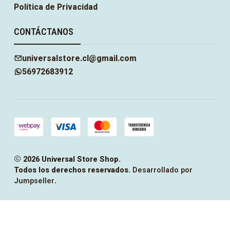
Política de Privacidad
CONTÁCTANOS
universalstore.cl@gmail.com
56972683912
2026 Universal Store Shop.
Todos los derechos reservados.
Desarrollado por
Jumpseller
.