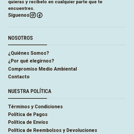
quieras y recíbelo en cualquier parte que te
encuentres.
Síguenos
NOSOTROS
¿Quiénes Somos?
¿Por qué elegirnos?
Compromiso Medio Ambiental
Contacto
NUESTRA POLÍTICA
Términos y Condiciones
Política de Pagos
Política de Envíos
Política de Reembolsos y Devoluciones