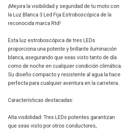
¡Mejora la visibilidad y seguridad de tu moto con
la Luz Blanca 3 Led Fija Estroboscópica de la
reconocida marca Rtd!
Esta luz estroboscópica de tres LEDs
proporciona una potente y brillante iluminación
blanca, asegurando que seas visto tanto de día
como de noche en cualquier condición climática.
Su diseño compacto y resistente al agua la hace
perfecta para cualquier aventura en la carretera.
Características destacadas:
Alta visibilidad: Tres LEDs potentes garantizan
que seas visto por otros conductores,