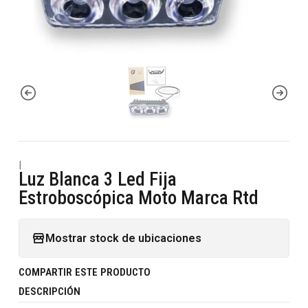
|
Luz Blanca 3 Led Fija
Estroboscópica Moto Marca Rtd
Mostrar stock de ubicaciones
COMPARTIR ESTE PRODUCTO
DESCRIPCIÓN