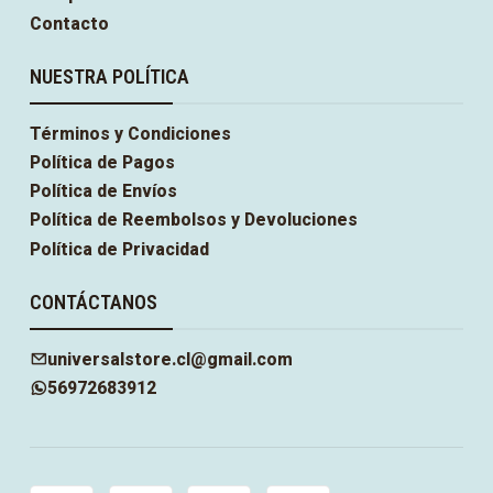
Contacto
NUESTRA POLÍTICA
Términos y Condiciones
Política de Pagos
Política de Envíos
Política de Reembolsos y Devoluciones
Política de Privacidad
CONTÁCTANOS
universalstore.cl@gmail.com
56972683912