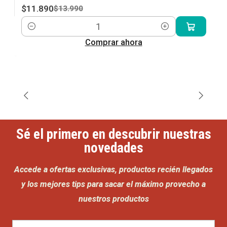
$11.890
$13.990
Cantidad
Comprar ahora
Sé el primero en descubrir nuestras
novedades
Accede a ofertas exclusivas, productos recién llegados
y los mejores tips para sacar el máximo provecho a
nuestros productos