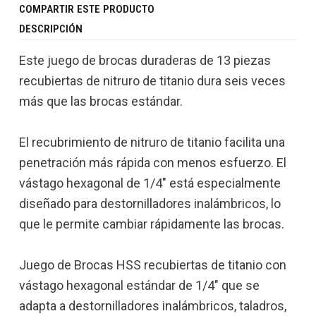
COMPARTIR ESTE PRODUCTO
DESCRIPCIÓN
Este juego de brocas duraderas de 13 piezas
recubiertas de nitruro de titanio dura seis veces
más que las brocas estándar.
El recubrimiento de nitruro de titanio facilita una
penetración más rápida con menos esfuerzo. El
vástago hexagonal de 1/4" está especialmente
diseñado para destornilladores inalámbricos, lo
que le permite cambiar rápidamente las brocas.
Juego de Brocas HSS recubiertas de titanio con
vástago hexagonal estándar de 1/4" que se
adapta a destornilladores inalámbricos, taladros,