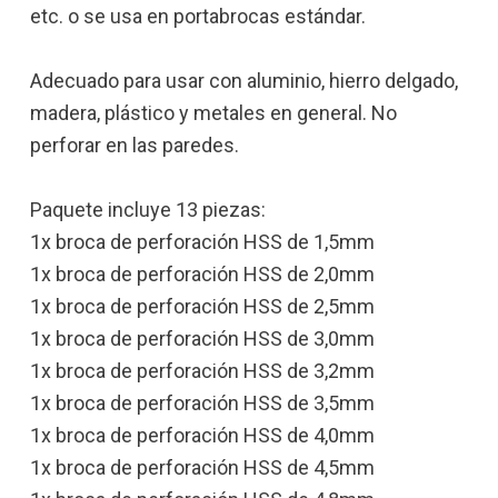
etc. o se usa en portabrocas estándar.
Adecuado para usar con aluminio, hierro delgado,
madera, plástico y metales en general. No
perforar en las paredes.
Paquete incluye 13 piezas:
1x broca de perforación HSS de 1,5mm
1x broca de perforación HSS de 2,0mm
1x broca de perforación HSS de 2,5mm
1x broca de perforación HSS de 3,0mm
1x broca de perforación HSS de 3,2mm
1x broca de perforación HSS de 3,5mm
1x broca de perforación HSS de 4,0mm
1x broca de perforación HSS de 4,5mm