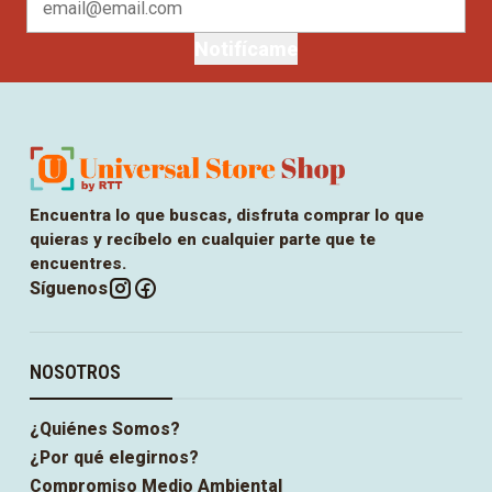
Notifícame
Encuentra lo que buscas, disfruta comprar lo que
quieras y recíbelo en cualquier parte que te
encuentres.
Síguenos
NOSOTROS
¿Quiénes Somos?
¿Por qué elegirnos?
Compromiso Medio Ambiental