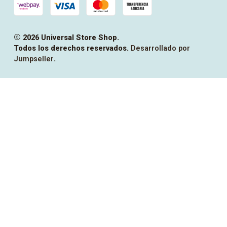
2026 Universal Store Shop.
Todos los derechos reservados.
Desarrollado por
Jumpseller
.