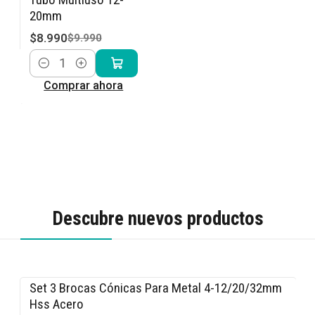
20mm
$8.990
$9.990
Cantidad
Comprar ahora
Descubre nuevos productos
Set 3 Brocas Cónicas Para Metal 4-12/20/32mm
-15% OFF
Hss Acero