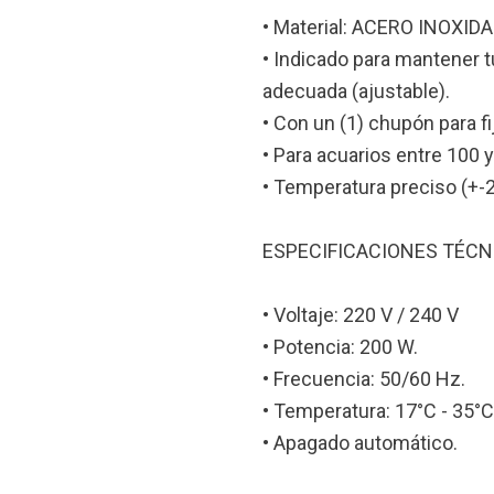
• Material: ACERO INOXIDA
• Indicado para mantener 
adecuada (ajustable).
• Con un (1) chupón para fija
• Para acuarios entre 100 y
• Temperatura preciso (+-2
ESPECIFICACIONES TÉCN
• Voltaje: 220 V / 240 V
• Potencia: 200 W.
• Frecuencia: 50/60 Hz.
• Temperatura: 17°C - 35°C
• Apagado automático.