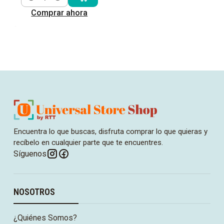
Cantidad
Comprar ahora
Encuentra lo que buscas, disfruta comprar lo que quieras y
recíbelo en cualquier parte que te encuentres.
Síguenos
NOSOTROS
¿Quiénes Somos?