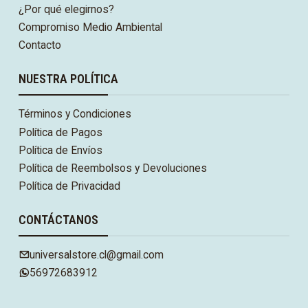
¿Por qué elegirnos?
Compromiso Medio Ambiental
Contacto
NUESTRA POLÍTICA
Términos y Condiciones
Política de Pagos
Política de Envíos
Política de Reembolsos y Devoluciones
Política de Privacidad
CONTÁCTANOS
universalstore.cl@gmail.com
56972683912