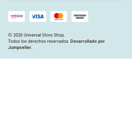
2026 Universal Store Shop.
Todos los derechos reservados.
Desarrollado por
Jumpseller
.