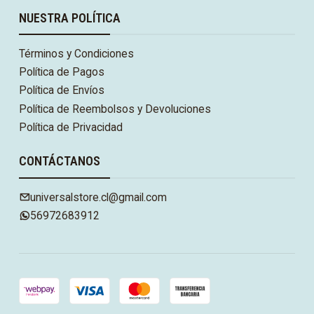
NUESTRA POLÍTICA
Términos y Condiciones
Política de Pagos
Política de Envíos
Política de Reembolsos y Devoluciones
Política de Privacidad
CONTÁCTANOS
universalstore.cl@gmail.com
56972683912