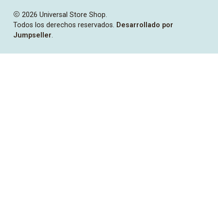
2026 Universal Store Shop.
Todos los derechos reservados.
Desarrollado por
Jumpseller
.