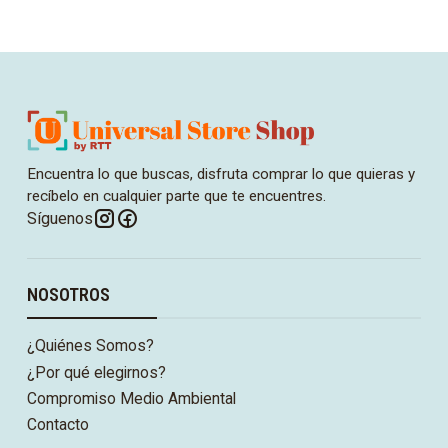
Encuentra lo que buscas, disfruta comprar lo que quieras y
recíbelo en cualquier parte que te encuentres.
Síguenos
NOSOTROS
¿Quiénes Somos?
¿Por qué elegirnos?
Compromiso Medio Ambiental
Contacto