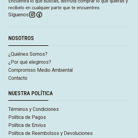
Encuentra lo que buscas, disfruta comprar lo que quieras y
recíbelo en cualquier parte que te encuentres.
Síguenos
NOSOTROS
¿Quiénes Somos?
¿Por qué elegirnos?
Compromiso Medio Ambiental
Contacto
NUESTRA POLÍTICA
Términos y Condiciones
Política de Pagos
Política de Envíos
Política de Reembolsos y Devoluciones