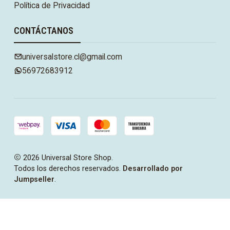
Política de Privacidad
CONTÁCTANOS
universalstore.cl@gmail.com
56972683912
2026 Universal Store Shop.
Todos los derechos reservados.
Desarrollado por
Jumpseller
.