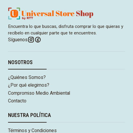
Encuentra lo que buscas, disfruta comprar lo que quieras y
recíbelo en cualquier parte que te encuentres.
Síguenos
NOSOTROS
¿Quiénes Somos?
¿Por qué elegirnos?
Compromiso Medio Ambiental
Contacto
NUESTRA POLÍTICA
Términos y Condiciones