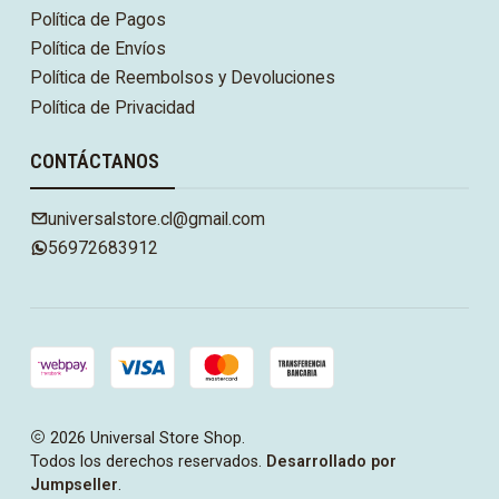
Política de Pagos
Política de Envíos
Política de Reembolsos y Devoluciones
Política de Privacidad
CONTÁCTANOS
universalstore.cl@gmail.com
56972683912
2026 Universal Store Shop.
Todos los derechos reservados.
Desarrollado por
Jumpseller
.