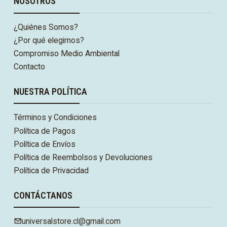
NOSOTROS
¿Quiénes Somos?
¿Por qué elegirnos?
Compromiso Medio Ambiental
Contacto
NUESTRA POLÍTICA
Términos y Condiciones
Política de Pagos
Política de Envíos
Política de Reembolsos y Devoluciones
Política de Privacidad
CONTÁCTANOS
universalstore.cl@gmail.com