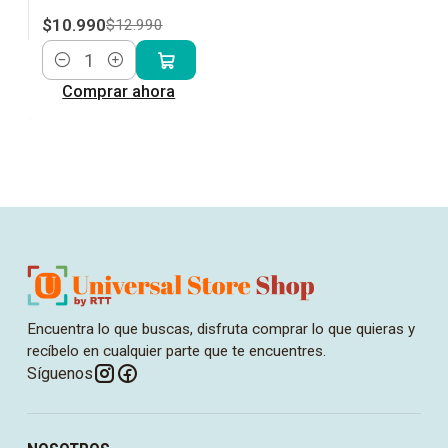
$10.990
$12.990
Cantidad
Comprar ahora
Encuentra lo que buscas, disfruta comprar lo que quieras y
recíbelo en cualquier parte que te encuentres.
Síguenos