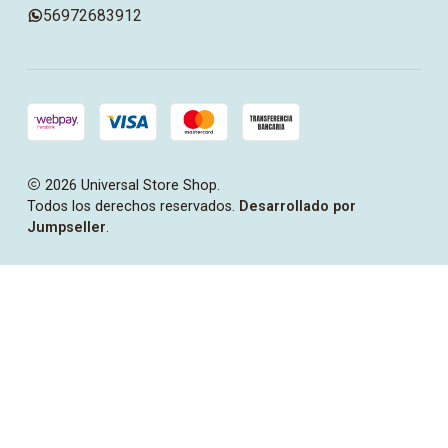
56972683912
2026 Universal Store Shop.
Todos los derechos reservados.
Desarrollado por
Jumpseller
.