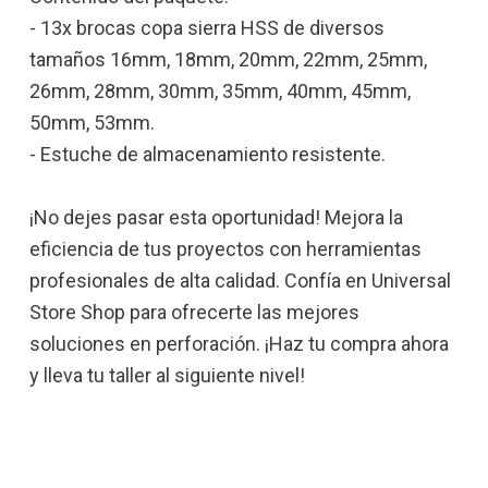
- 13x brocas copa sierra HSS de diversos
tamaños 16mm, 18mm, 20mm, 22mm, 25mm,
26mm, 28mm, 30mm, 35mm, 40mm, 45mm,
50mm, 53mm.
- Estuche de almacenamiento resistente.
¡No dejes pasar esta oportunidad! Mejora la
eficiencia de tus proyectos con herramientas
profesionales de alta calidad. Confía en Universal
Store Shop para ofrecerte las mejores
soluciones en perforación. ¡Haz tu compra ahora
y lleva tu taller al siguiente nivel!