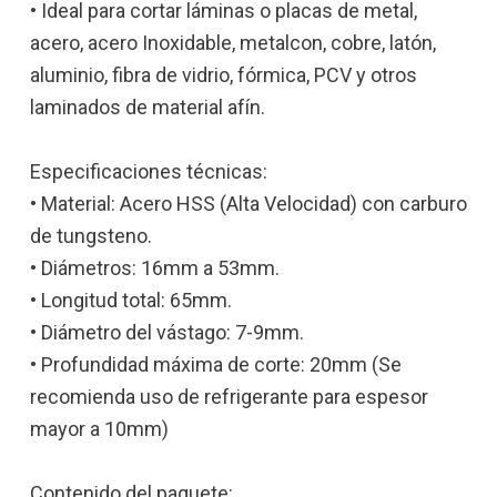
• Ideal para cortar láminas o placas de metal,
acero, acero Inoxidable, metalcon, cobre, latón,
aluminio, fibra de vidrio, fórmica, PCV y otros
laminados de material afín.
Especificaciones técnicas:
• Material: Acero HSS (Alta Velocidad) con carburo
de tungsteno.
• Diámetros: 16mm a 53mm.
• Longitud total: 65mm.
• Diámetro del vástago: 7-9mm.
• Profundidad máxima de corte: 20mm (Se
recomienda uso de refrigerante para espesor
mayor a 10mm)
Contenido del paquete: