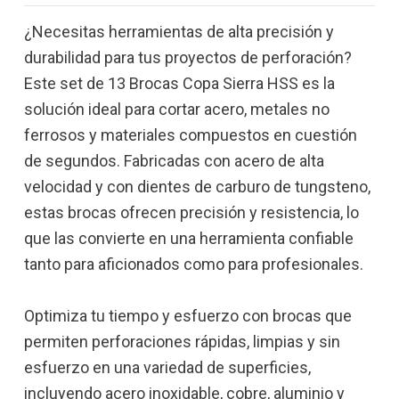
¿Necesitas herramientas de alta precisión y
durabilidad para tus proyectos de perforación?
Este set de 13 Brocas Copa Sierra HSS es la
solución ideal para cortar acero, metales no
ferrosos y materiales compuestos en cuestión
de segundos. Fabricadas con acero de alta
velocidad y con dientes de carburo de tungsteno,
estas brocas ofrecen precisión y resistencia, lo
que las convierte en una herramienta confiable
tanto para aficionados como para profesionales.
Optimiza tu tiempo y esfuerzo con brocas que
permiten perforaciones rápidas, limpias y sin
esfuerzo en una variedad de superficies,
incluyendo acero inoxidable, cobre, aluminio y