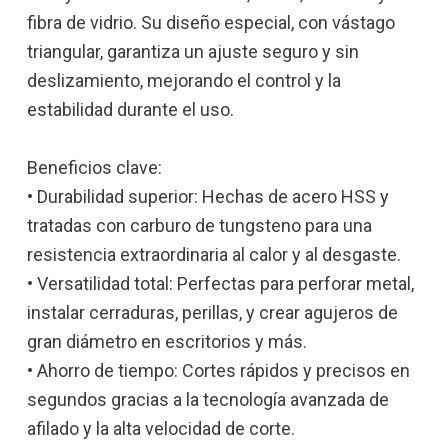
fibra de vidrio. Su diseño especial, con vástago
triangular, garantiza un ajuste seguro y sin
deslizamiento, mejorando el control y la
estabilidad durante el uso.
Beneficios clave:
• Durabilidad superior: Hechas de acero HSS y
tratadas con carburo de tungsteno para una
resistencia extraordinaria al calor y al desgaste.
• Versatilidad total: Perfectas para perforar metal,
instalar cerraduras, perillas, y crear agujeros de
gran diámetro en escritorios y más.
• Ahorro de tiempo: Cortes rápidos y precisos en
segundos gracias a la tecnología avanzada de
afilado y la alta velocidad de corte.