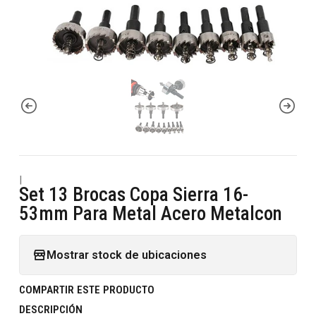
|
Set 13 Brocas Copa Sierra 16-
53mm Para Metal Acero Metalcon
Mostrar stock de ubicaciones
COMPARTIR ESTE PRODUCTO
DESCRIPCIÓN