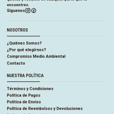
encuentres.
Síguenos
NOSOTROS
¿Quiénes Somos?
¿Por qué elegirnos?
Compromiso Medio Ambiental
Contacto
NUESTRA POLÍTICA
Términos y Condiciones
Política de Pagos
Política de Envíos
Política de Reembolsos y Devoluciones