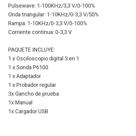
Pulsewave: 1-100KHz/3,3 V/0-100%
Onda triangular: 1-10KHz/0-3,3 V/50%
Rampa: 1-10KHz/0-3,3 V/0-100%
Corriente continua: 0-3,3 V
PAQUETE INCLUYE:
1 x Osciloscopio digital 3 en 1
1 x Sonda P6100
1 x Adaptador
1 x Probador regular
3x Gancho de prueba
1x Manual
1x Cargador USB