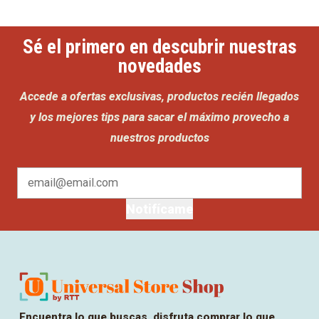
Sé el primero en descubrir nuestras
novedades
Accede a ofertas exclusivas, productos recién llegados
y los mejores tips para sacar el máximo provecho a
nuestros productos
Notifícame
Encuentra lo que buscas, disfruta comprar lo que