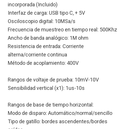
incorporada (Incluido)
Interfaz de carga: USB tipo C, + 5V
Osciloscopio digital: 10MSa/s
Frecuencia de muestreo en tiempo real: 500Khz
Ancho de banda analógico: 1M ohm
Resistencia de entrada: Corriente
alterna/corriente continua
Método de acoplamiento: 400V
Rangos de voltaje de prueba: 10mV-10V
Sensibilidad vertical (x1): 1us-10s
Rangos de base de tiempo horizontal:
Modo de disparo: Automático/normal/sencillo
Tipo de gatillo: bordes ascendentes/bordes