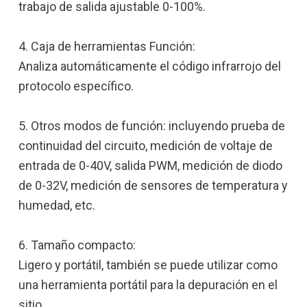
trabajo de salida ajustable 0-100%.
4. Caja de herramientas Función:
Analiza automáticamente el código infrarrojo del
protocolo específico.
5. Otros modos de función: incluyendo prueba de
continuidad del circuito, medición de voltaje de
entrada de 0-40V, salida PWM, medición de diodo
de 0-32V, medición de sensores de temperatura y
humedad, etc.
6. Tamaño compacto:
Ligero y portátil, también se puede utilizar como
una herramienta portátil para la depuración en el
sitio.