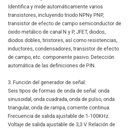
Identifica y mide automáticamente varios
transistores, incluyendo triodo NPNy PNP,
transistor de efecto de campo semiconductor de
óxido metálico de canal N y P, JFET, diodos,
diodos dobles, tiristores, así como resistencias,
inductores, condensadores, transistor de efecto
de campo, etc. componente pasivo. Detección
automática de las definiciones de PIN.
3. Función del generador de señal:
Seis tipos de formas de onda de señal: onda
sinusoidal, onda cuadrada, onda de pulso, onda
triangular, onda de rampa, corriente continua.
Frecuencia de salida ajustable de 1-100KHz.
Voltaje de salida ajustable de 3,3 V. Relación de