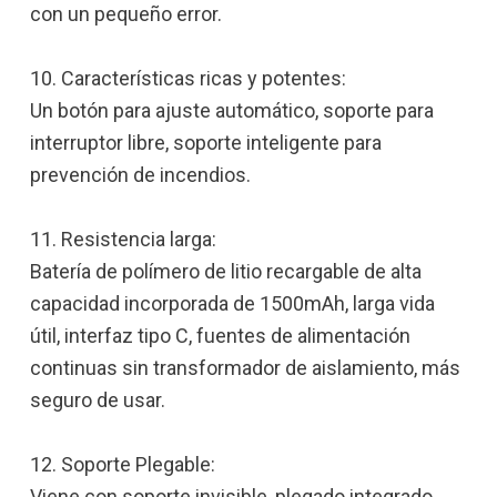
con un pequeño error.
10. Características ricas y potentes:
Un botón para ajuste automático, soporte para
interruptor libre, soporte inteligente para
prevención de incendios.
11. Resistencia larga:
Batería de polímero de litio recargable de alta
capacidad incorporada de 1500mAh, larga vida
útil, interfaz tipo C, fuentes de alimentación
continuas sin transformador de aislamiento, más
seguro de usar.
12. Soporte Plegable:
Viene con soporte invisible, plegado integrado,