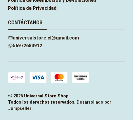
Política de Reembolsos y Devoluciones
Política de Privacidad
CONTÁCTANOS
universalstore.cl@gmail.com
56972683912
2026 Universal Store Shop.
Todos los derechos reservados.
Desarrollado por
Jumpseller
.