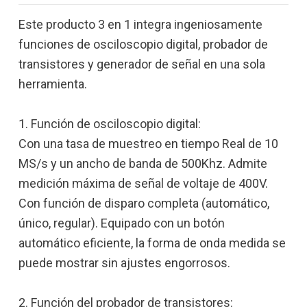
Este producto 3 en 1 integra ingeniosamente
funciones de osciloscopio digital, probador de
transistores y generador de señal en una sola
herramienta.
1. Función de osciloscopio digital:
Con una tasa de muestreo en tiempo Real de 10
MS/s y un ancho de banda de 500Khz. Admite
medición máxima de señal de voltaje de 400V.
Con función de disparo completa (automático,
único, regular). Equipado con un botón
automático eficiente, la forma de onda medida se
puede mostrar sin ajustes engorrosos.
2. Función del probador de transistores: