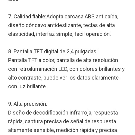
7. Calidad fiable:Adopta carcasa ABS anticaída,
diseño cóncavo antideslizante, teclas de alta
elasticidad, interfaz simple, fácil operación.
8. Pantalla TFT digital de 2,4 pulgadas:
Pantalla TFT a color, pantalla de alta resolución
con retroiluminación LED, con colores brillantes y
alto contraste, puede ver los datos claramente
con luz brillante.
9. Alta precisión:
Diseño de decodificación infrarroja, respuesta
rápida, captura precisa de señal de respuesta
altamente sensible, medición rápida y precisa