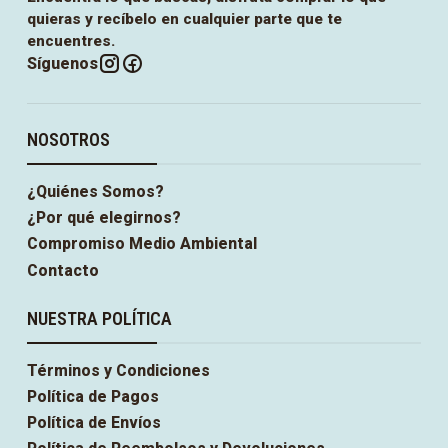
quieras y recíbelo en cualquier parte que te
encuentres.
Síguenos
NOSOTROS
¿Quiénes Somos?
¿Por qué elegirnos?
Compromiso Medio Ambiental
Contacto
NUESTRA POLÍTICA
Términos y Condiciones
Política de Pagos
Política de Envíos