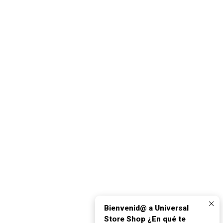
Bienvenid@ a Universal
Store Shop ¿En qué te