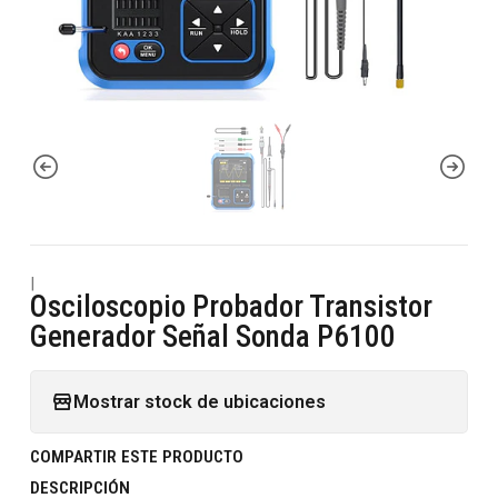
|
Osciloscopio Probador Transistor
Generador Señal Sonda P6100
Mostrar stock de ubicaciones
COMPARTIR ESTE PRODUCTO
DESCRIPCIÓN