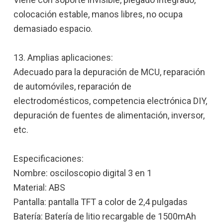
colocación estable, manos libres, no ocupa
demasiado espacio.
13. Amplias aplicaciones:
Adecuado para la depuración de MCU, reparación
de automóviles, reparación de
electrodomésticos, competencia electrónica DIY,
depuración de fuentes de alimentación, inversor,
etc.
Especificaciones:
Nombre: osciloscopio digital 3 en 1
Material: ABS
Pantalla: pantalla TFT a color de 2,4 pulgadas
Batería: Batería de litio recargable de 1500mAh