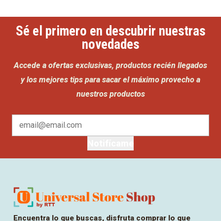
Sé el primero en descubrir nuestras
novedades
Accede a ofertas exclusivas, productos recién llegados
y los mejores tips para sacar el máximo provecho a
nuestros productos
Notifícame
Encuentra lo que buscas, disfruta comprar lo que