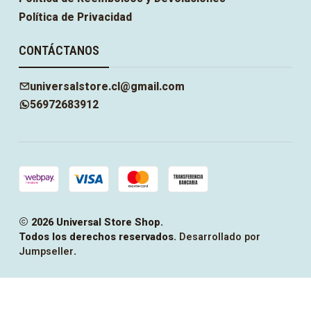
Política de Privacidad
CONTÁCTANOS
universalstore.cl@gmail.com
56972683912
2026 Universal Store Shop.
Todos los derechos reservados.
Desarrollado por
Jumpseller
.