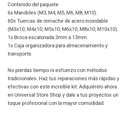
Contenido del paquete
6x Mandriles (M3, M4, M5, M6, M8, M10).
60x Tuercas de remache de acero inoxidable
(M3x10; M4x10; M5x10; M6x10; M8x10; M10x10).
1x Broca escalonada 3mm a 13mm.
1x Caja organizadora para almacenamiento y
transporte.
No pierdas tiempo ni esfuerzo con métodos
tradicionales. Haz tus reparaciones más rápidas y
efectivas con este increíble kit. Adquiérelo ahora
en Universal Store Shop y dale a tus proyectos un
toque profesional con la mayor comodidad.