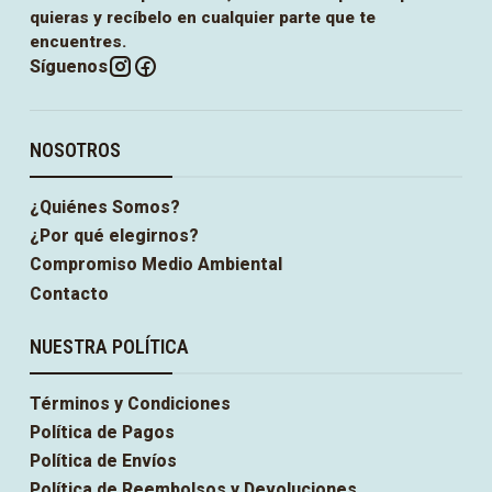
quieras y recíbelo en cualquier parte que te
encuentres.
Síguenos
NOSOTROS
¿Quiénes Somos?
¿Por qué elegirnos?
Compromiso Medio Ambiental
Contacto
NUESTRA POLÍTICA
Términos y Condiciones
Política de Pagos
Política de Envíos
Política de Reembolsos y Devoluciones