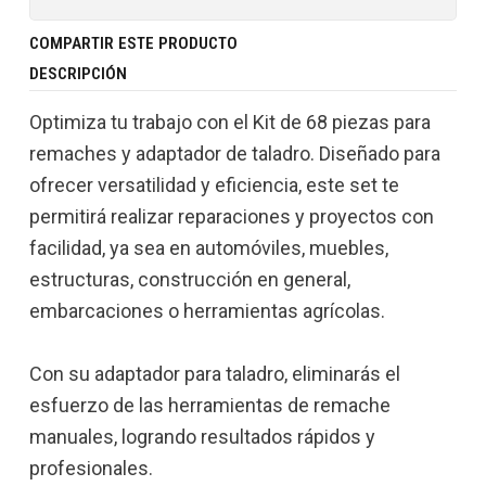
COMPARTIR ESTE PRODUCTO
DESCRIPCIÓN
Optimiza tu trabajo con el Kit de 68 piezas para
remaches y adaptador de taladro. Diseñado para
ofrecer versatilidad y eficiencia, este set te
permitirá realizar reparaciones y proyectos con
facilidad, ya sea en automóviles, muebles,
estructuras, construcción en general,
embarcaciones o herramientas agrícolas.
Con su adaptador para taladro, eliminarás el
esfuerzo de las herramientas de remache
manuales, logrando resultados rápidos y
profesionales.