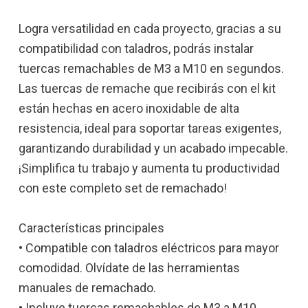
Logra versatilidad en cada proyecto, gracias a su
compatibilidad con taladros, podrás instalar
tuercas remachables de M3 a M10 en segundos.
Las tuercas de remache que recibirás con el kit
están hechas en acero inoxidable de alta
resistencia, ideal para soportar tareas exigentes,
garantizando durabilidad y un acabado impecable.
¡Simplifica tu trabajo y aumenta tu productividad
con este completo set de remachado!
Características principales
• Compatible con taladros eléctricos para mayor
comodidad. Olvídate de las herramientas
manuales de remachado.
• Incluye tuercas remachables de M3 a M10,