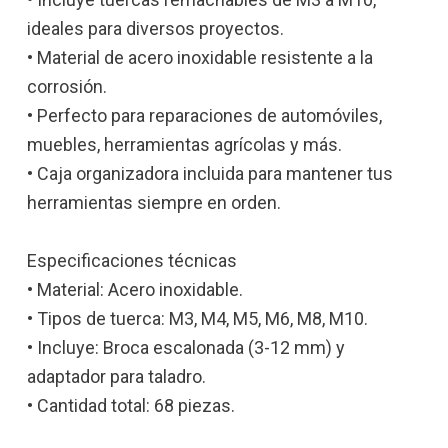
ideales para diversos proyectos.
• Material de acero inoxidable resistente a la
corrosión.
• Perfecto para reparaciones de automóviles,
muebles, herramientas agrícolas y más.
• Caja organizadora incluida para mantener tus
herramientas siempre en orden.
Especificaciones técnicas
• Material: Acero inoxidable.
• Tipos de tuerca: M3, M4, M5, M6, M8, M10.
• Incluye: Broca escalonada (3-12 mm) y
adaptador para taladro.
• Cantidad total: 68 piezas.