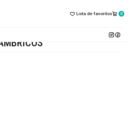
Lista de favoritos
0
LÁMBRICOS