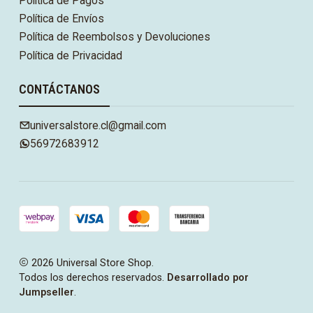
Política de Pagos
Política de Envíos
Política de Reembolsos y Devoluciones
Política de Privacidad
CONTÁCTANOS
universalstore.cl@gmail.com
56972683912
2026 Universal Store Shop.
Todos los derechos reservados.
Desarrollado por
Jumpseller
.