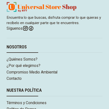
Encuentra lo que buscas, disfruta comprar lo que quieras y
recíbelo en cualquier parte que te encuentres.
Síguenos
NOSOTROS
¿Quiénes Somos?
¿Por qué elegirnos?
Compromiso Medio Ambiental
Contacto
NUESTRA POLÍTICA
Términos y Condiciones