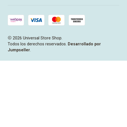
2026 Universal Store Shop.
Todos los derechos reservados.
Desarrollado por
Jumpseller
.