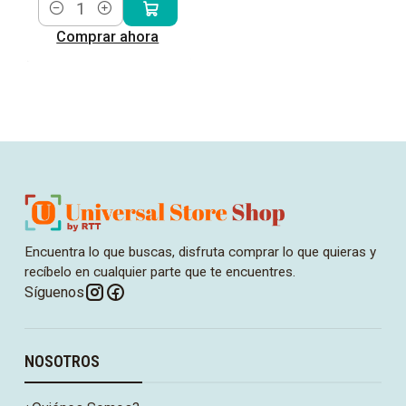
Cantidad
Comprar ahora
Encuentra lo que buscas, disfruta comprar lo que quieras y
recíbelo en cualquier parte que te encuentres.
Síguenos
NOSOTROS