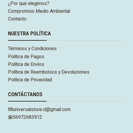
¿Por qué elegirnos?
Compromiso Medio Ambiental
Contacto
NUESTRA POLÍTICA
Términos y Condiciones
Política de Pagos
Política de Envíos
Política de Reembolsos y Devoluciones
Política de Privacidad
CONTÁCTANOS
universalstore.cl@gmail.com
56972683912