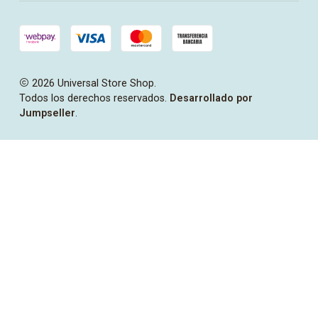
2026 Universal Store Shop.
Todos los derechos reservados.
Desarrollado por
Jumpseller
.