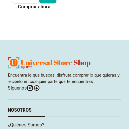
Cantidad
Comprar ahora
Encuentra lo que buscas, disfruta comprar lo que quieras y
recíbelo en cualquier parte que te encuentres.
Síguenos
NOSOTROS
¿Quiénes Somos?