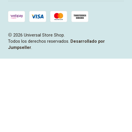
2026 Universal Store Shop.
Todos los derechos reservados.
Desarrollado por
Jumpseller
.