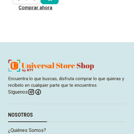
Cantidad
Comprar ahora
Encuentra lo que buscas, disfruta comprar lo que quieras y
recíbelo en cualquier parte que te encuentres.
Síguenos
NOSOTROS
¿Quiénes Somos?