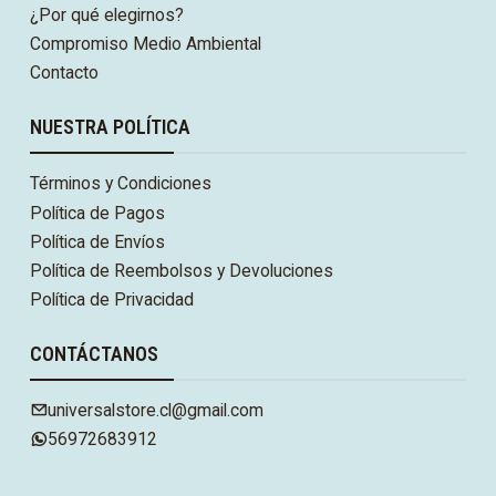
¿Por qué elegirnos?
Compromiso Medio Ambiental
Contacto
NUESTRA POLÍTICA
Términos y Condiciones
Política de Pagos
Política de Envíos
Política de Reembolsos y Devoluciones
Política de Privacidad
CONTÁCTANOS
universalstore.cl@gmail.com
56972683912