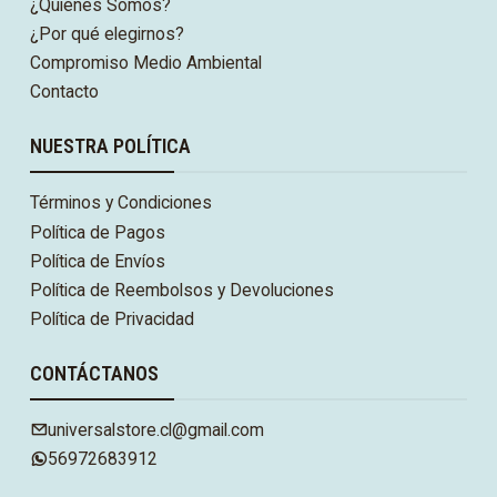
¿Quiénes Somos?
¿Por qué elegirnos?
Compromiso Medio Ambiental
Contacto
NUESTRA POLÍTICA
Términos y Condiciones
Política de Pagos
Política de Envíos
Política de Reembolsos y Devoluciones
Política de Privacidad
CONTÁCTANOS
universalstore.cl@gmail.com
56972683912