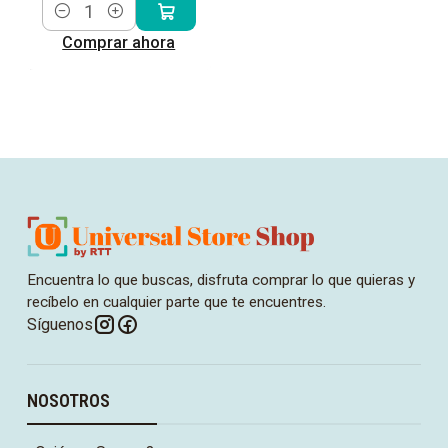
Cantidad
Comprar ahora
Encuentra lo que buscas, disfruta comprar lo que quieras y
recíbelo en cualquier parte que te encuentres.
Síguenos
NOSOTROS