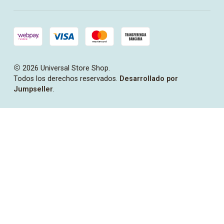
2026 Universal Store Shop.
Todos los derechos reservados.
Desarrollado por
Jumpseller
.