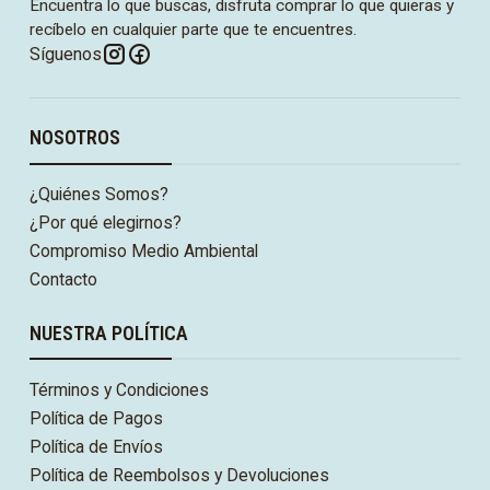
Encuentra lo que buscas, disfruta comprar lo que quieras y
recíbelo en cualquier parte que te encuentres.
Síguenos
NOSOTROS
¿Quiénes Somos?
¿Por qué elegirnos?
Compromiso Medio Ambiental
Contacto
NUESTRA POLÍTICA
Términos y Condiciones
Política de Pagos
Política de Envíos
Política de Reembolsos y Devoluciones