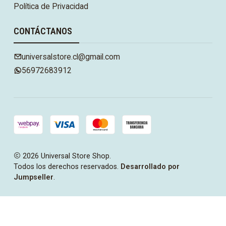
Política de Privacidad
CONTÁCTANOS
universalstore.cl@gmail.com
56972683912
2026 Universal Store Shop.
Todos los derechos reservados.
Desarrollado por
Jumpseller
.