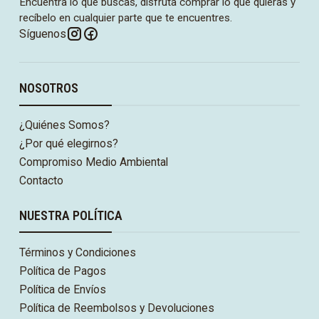
Encuentra lo que buscas, disfruta comprar lo que quieras y
recíbelo en cualquier parte que te encuentres.
Síguenos
NOSOTROS
¿Quiénes Somos?
¿Por qué elegirnos?
Compromiso Medio Ambiental
Contacto
NUESTRA POLÍTICA
Términos y Condiciones
Política de Pagos
Política de Envíos
Política de Reembolsos y Devoluciones