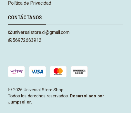
Política de Privacidad
CONTÁCTANOS
universalstore.cl@gmail.com
56972683912
2026 Universal Store Shop.
Todos los derechos reservados.
Desarrollado por
Jumpseller
.