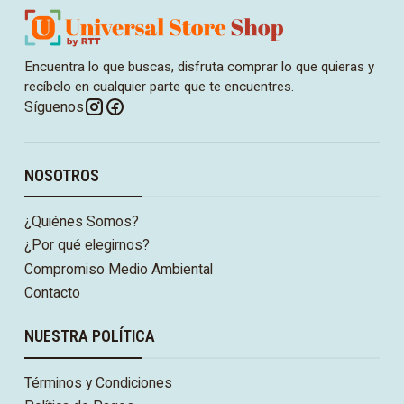
Encuentra lo que buscas, disfruta comprar lo que quieras y
recíbelo en cualquier parte que te encuentres.
Síguenos
NOSOTROS
¿Quiénes Somos?
¿Por qué elegirnos?
Compromiso Medio Ambiental
Contacto
NUESTRA POLÍTICA
Términos y Condiciones