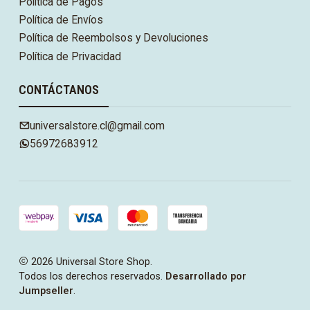
Política de Pagos
Política de Envíos
Política de Reembolsos y Devoluciones
Política de Privacidad
CONTÁCTANOS
universalstore.cl@gmail.com
56972683912
2026 Universal Store Shop.
Todos los derechos reservados.
Desarrollado por
Jumpseller
.