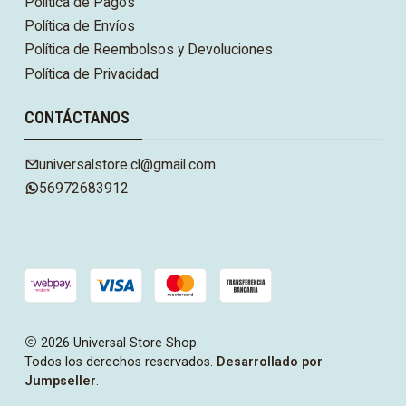
Política de Pagos
Política de Envíos
Política de Reembolsos y Devoluciones
Política de Privacidad
CONTÁCTANOS
universalstore.cl@gmail.com
56972683912
2026 Universal Store Shop.
Todos los derechos reservados.
Desarrollado por
Jumpseller
.