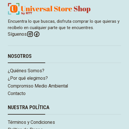
Encuentra lo que buscas, disfruta comprar lo que quieras y
recíbelo en cualquier parte que te encuentres.
Síguenos
NOSOTROS
¿Quiénes Somos?
¿Por qué elegirnos?
Compromiso Medio Ambiental
Contacto
NUESTRA POLÍTICA
Términos y Condiciones