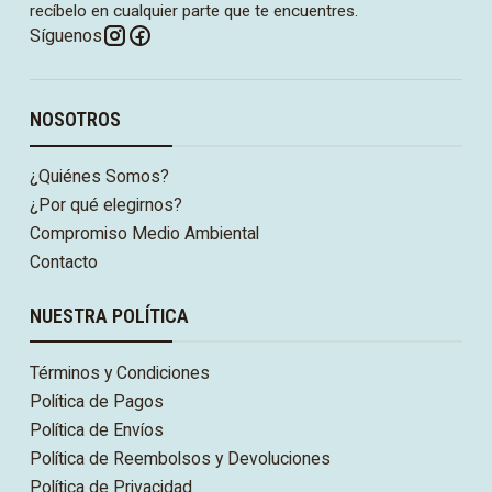
recíbelo en cualquier parte que te encuentres.
Síguenos
NOSOTROS
¿Quiénes Somos?
¿Por qué elegirnos?
Compromiso Medio Ambiental
Contacto
NUESTRA POLÍTICA
Términos y Condiciones
Política de Pagos
Política de Envíos
Política de Reembolsos y Devoluciones
Política de Privacidad