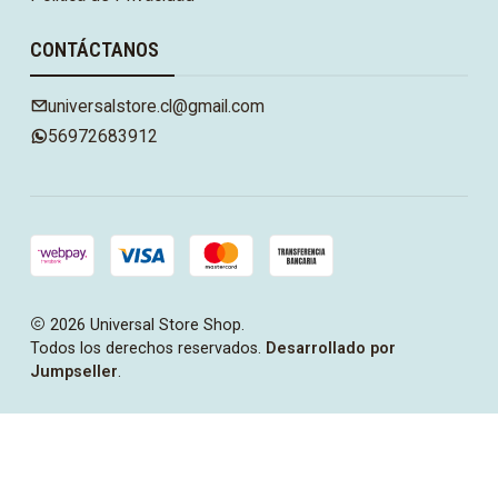
CONTÁCTANOS
universalstore.cl@gmail.com
56972683912
2026 Universal Store Shop.
Todos los derechos reservados.
Desarrollado por
Jumpseller
.