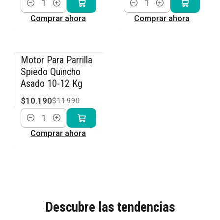
Cantidad
Cantidad
Comprar ahora
Comprar ahora
Motor Para Parrilla
-15% OFF
Spiedo Quincho
Asado 10-12 Kg
$10.190
$11.990
Cantidad
Comprar ahora
Descubre las tendencias