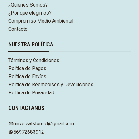
¿Quiénes Somos?
¿Por qué elegirnos?
Compromiso Medio Ambiental
Contacto
NUESTRA POLÍTICA
Términos y Condiciones
Política de Pagos
Política de Envíos
Política de Reembolsos y Devoluciones
Política de Privacidad
CONTÁCTANOS
universalstore.cl@gmail.com
56972683912