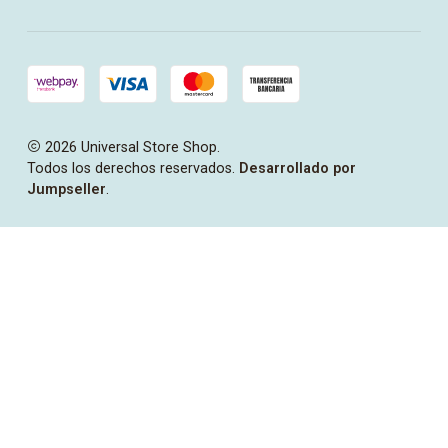
2026 Universal Store Shop.
Todos los derechos reservados.
Desarrollado por
Jumpseller
.