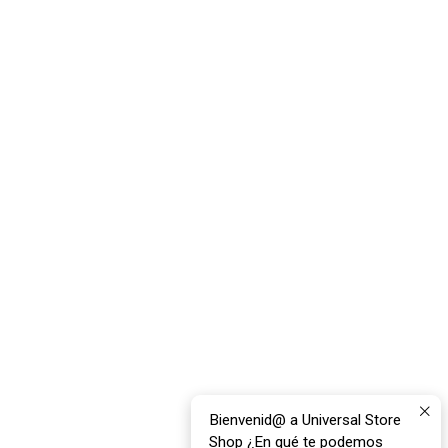
Bienvenid@ a Universal Store
Shop ¿En qué te podemos