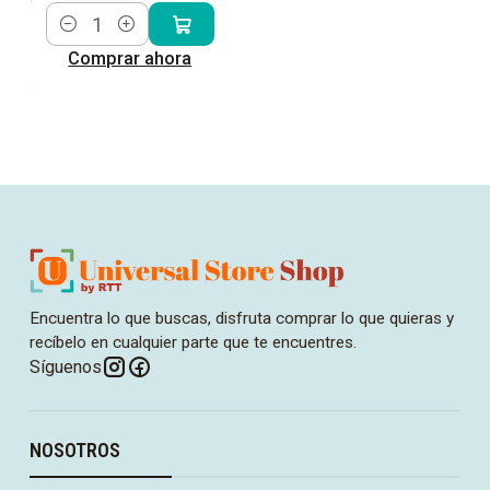
Cantidad
Comprar ahora
Encuentra lo que buscas, disfruta comprar lo que quieras y
recíbelo en cualquier parte que te encuentres.
Síguenos
NOSOTROS