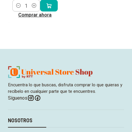
Cantidad
Comprar ahora
Encuentra lo que buscas, disfruta comprar lo que quieras y
recíbelo en cualquier parte que te encuentres.
Síguenos
NOSOTROS