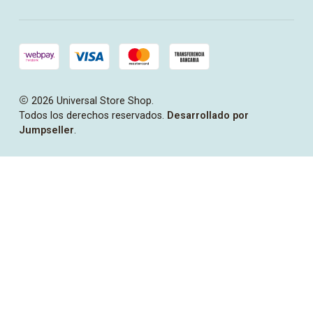
2026 Universal Store Shop.
Todos los derechos reservados.
Desarrollado por
Jumpseller
.