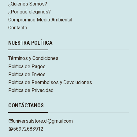
¿Quiénes Somos?
¿Por qué elegirnos?
Compromiso Medio Ambiental
Contacto
NUESTRA POLÍTICA
Términos y Condiciones
Política de Pagos
Política de Envíos
Política de Reembolsos y Devoluciones
Política de Privacidad
CONTÁCTANOS
universalstore.cl@gmail.com
56972683912