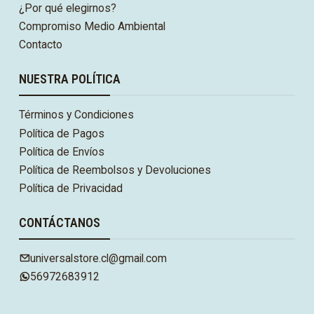
¿Por qué elegirnos?
Compromiso Medio Ambiental
Contacto
NUESTRA POLÍTICA
Términos y Condiciones
Política de Pagos
Política de Envíos
Política de Reembolsos y Devoluciones
Política de Privacidad
CONTÁCTANOS
universalstore.cl@gmail.com
56972683912