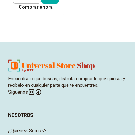
Cantidad
Comprar ahora
Encuentra lo que buscas, disfruta comprar lo que quieras y
recíbelo en cualquier parte que te encuentres.
Síguenos
NOSOTROS
¿Quiénes Somos?