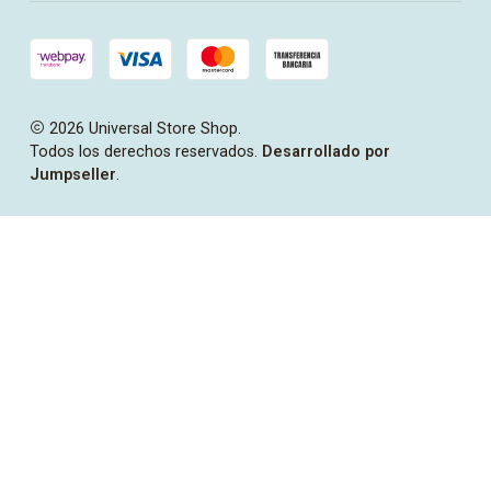
2026 Universal Store Shop.
Todos los derechos reservados.
Desarrollado por
Jumpseller
.