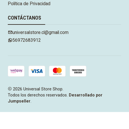
Política de Privacidad
CONTÁCTANOS
universalstore.cl@gmail.com
56972683912
2026 Universal Store Shop.
Todos los derechos reservados.
Desarrollado por
Jumpseller
.