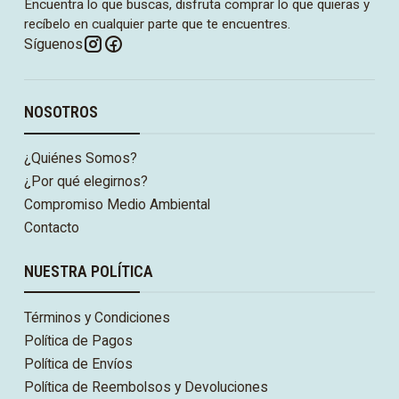
Encuentra lo que buscas, disfruta comprar lo que quieras y
recíbelo en cualquier parte que te encuentres.
Síguenos
NOSOTROS
¿Quiénes Somos?
¿Por qué elegirnos?
Compromiso Medio Ambiental
Contacto
NUESTRA POLÍTICA
Términos y Condiciones
Política de Pagos
Política de Envíos
Política de Reembolsos y Devoluciones