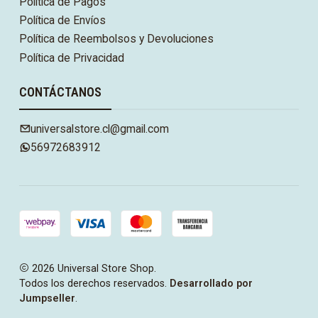
Política de Pagos
Política de Envíos
Política de Reembolsos y Devoluciones
Política de Privacidad
CONTÁCTANOS
universalstore.cl@gmail.com
56972683912
2026 Universal Store Shop.
Todos los derechos reservados.
Desarrollado por
Jumpseller
.