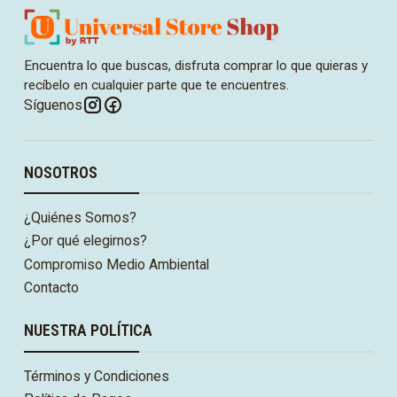
Encuentra lo que buscas, disfruta comprar lo que quieras y
recíbelo en cualquier parte que te encuentres.
Síguenos
NOSOTROS
¿Quiénes Somos?
¿Por qué elegirnos?
Compromiso Medio Ambiental
Contacto
NUESTRA POLÍTICA
Términos y Condiciones