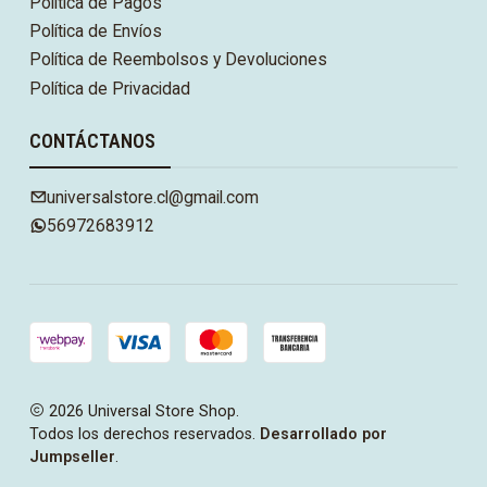
Política de Pagos
Política de Envíos
Política de Reembolsos y Devoluciones
Política de Privacidad
CONTÁCTANOS
universalstore.cl@gmail.com
56972683912
2026 Universal Store Shop.
Todos los derechos reservados.
Desarrollado por
Jumpseller
.