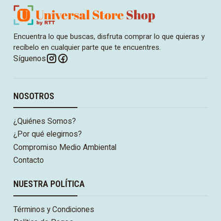
Encuentra lo que buscas, disfruta comprar lo que quieras y
recíbelo en cualquier parte que te encuentres.
Síguenos
NOSOTROS
¿Quiénes Somos?
¿Por qué elegirnos?
Compromiso Medio Ambiental
Contacto
NUESTRA POLÍTICA
Términos y Condiciones