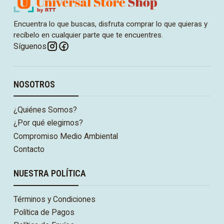
Encuentra lo que buscas, disfruta comprar lo que quieras y
recíbelo en cualquier parte que te encuentres.
Síguenos
NOSOTROS
¿Quiénes Somos?
¿Por qué elegirnos?
Compromiso Medio Ambiental
Contacto
NUESTRA POLÍTICA
Términos y Condiciones
Política de Pagos