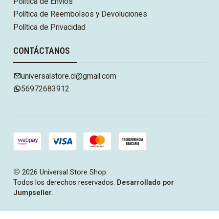
Política de Envíos
Política de Reembolsos y Devoluciones
Política de Privacidad
CONTÁCTANOS
universalstore.cl@gmail.com
56972683912
2026 Universal Store Shop.
Todos los derechos reservados.
Desarrollado por
Jumpseller
.