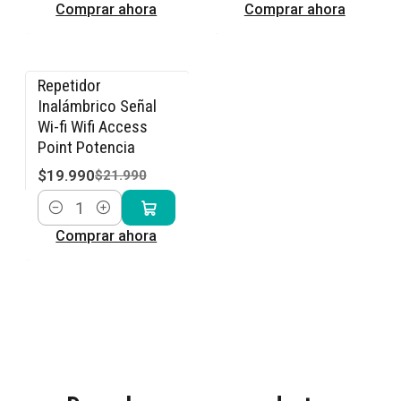
Comprar ahora
Comprar ahora
Repetidor
-9% OFF
Inalámbrico Señal
Wi-fi Wifi Access
Point Potencia
$19.990
$21.990
Cantidad
Comprar ahora