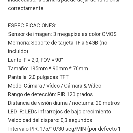
correctamente.
ESPECIFICACIONES:
Sensor de imagen: 3 megapíxeles color CMOS
Memoria: Soporte de tarjeta TF a 64GB (no
incluido)
Lente: F = 2,0; FOV = 90°
Tamaño: 135mm * 90mm * 76mm
Pantalla: 2,0 pulgadas TFT
Modo: Cámara / Vídeo / Cámara & Vídeo
Rango de detección: PIR 120 grados
Distancia de visión diurna / nocturna: 20 metros
LED IR: LEDs infrarrojos de bajo crecimiento
Velocidad del disparo: 0,3 segundos
Intervalo PIR: 1/5/10/30 seg/MIN (por defecto 1