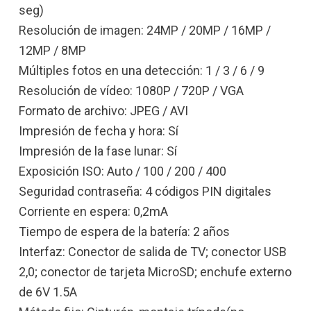
seg)
Resolución de imagen: 24MP / 20MP / 16MP /
12MP / 8MP
Múltiples fotos en una detección: 1 / 3 / 6 / 9
Resolución de vídeo: 1080P / 720P / VGA
Formato de archivo: JPEG / AVI
Impresión de fecha y hora: Sí
Impresión de la fase lunar: Sí
Exposición ISO: Auto / 100 / 200 / 400
Seguridad contraseña: 4 códigos PIN digitales
Corriente en espera: 0,2mA
Tiempo de espera de la batería: 2 años
Interfaz: Conector de salida de TV; conector USB
2,0; conector de tarjeta MicroSD; enchufe externo
de 6V 1.5A