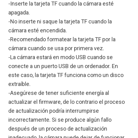
-Inserte la tarjeta TF cuando la cámara esté
apagada.
-No inserte ni saque la tarjeta TF cuando la
cámara esté encendida.
-Recomendado formatear la tarjeta TF por la
cámara cuando se usa por primera vez.
-La cámara estará en modo USB cuando se
conecte a un puerto USB de un ordenador. En
este caso, la tarjeta TF funciona como un disco
extraíble.
-Asegúrese de tener suficiente energía al
actualizar el firmware, de lo contrario el proceso
de actualización podría interrumpirse
incorrectamente. Si se produce algún fallo
después de un proceso de actualización
inadecuado, la cámara puede dejar de funcionar