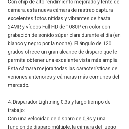
Con chip de alto rendimiento mejorado y lente de
cámara, esta nueva cámara de rastreo captura
excelentes fotos nítidas y vibrantes de hasta
24MP, y vídeos Full HD de 1080P en color con
grabación de sonido súper clara durante el día (en
blanco y negro por la noche). El ángulo de 120
grados ofrece un gran alcance de disparo que le
permite obtener una excelente vista más amplia.
Esta cámara mejora todas las características de
veriones anteriores y cámaras más comunes del
mercado.
4. Disparador Lightning 0,3s y largo tiempo de
trabajo:
Con una velocidad de disparo de 0,3s y una
función de disparo múltiple, la cámara del juego