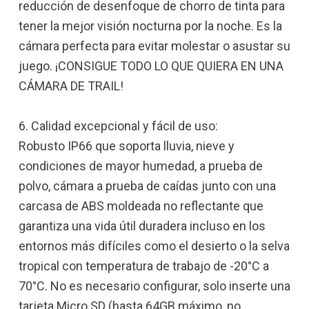
reducción de desenfoque de chorro de tinta para
tener la mejor visión nocturna por la noche. Es la
cámara perfecta para evitar molestar o asustar su
juego. ¡CONSIGUE TODO LO QUE QUIERA EN UNA
CÁMARA DE TRAIL!
6. Calidad excepcional y fácil de uso:
Robusto IP66 que soporta lluvia, nieve y
condiciones de mayor humedad, a prueba de
polvo, cámara a prueba de caídas junto con una
carcasa de ABS moldeada no reflectante que
garantiza una vida útil duradera incluso en los
entornos más difíciles como el desierto o la selva
tropical con temperatura de trabajo de -20°C a
70°C. No es necesario configurar, solo inserte una
tarjeta Micro SD (hasta 64GB máximo, no