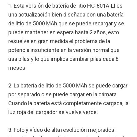
1. Esta versión de batería de litio HC-801A-LI es
una actualización bien diseñada con una batería
de litio de 5000 MAh que se puede recargar y se
puede mantener en espera hasta 2 años, esto
resuelve en gran medida el problema de la
potencia insuficiente en la versión normal que
usa pilas y lo que implica cambiar pilas cada 6
meses.
2. La batería de litio de 5000 MAh se puede cargar
por separado o se puede cargar en la cámara.
Cuando la batería está completamente cargada, la
luz roja del cargador se vuelve verde.
3. Foto y vídeo de alta resolución mejorados: