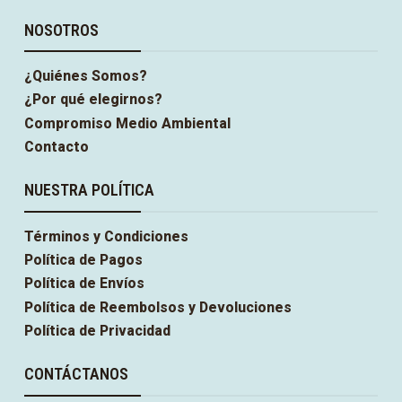
NOSOTROS
¿Quiénes Somos?
¿Por qué elegirnos?
Compromiso Medio Ambiental
Contacto
NUESTRA POLÍTICA
Términos y Condiciones
Política de Pagos
Política de Envíos
Política de Reembolsos y Devoluciones
Política de Privacidad
CONTÁCTANOS