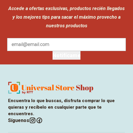
Accede a ofertas exclusivas, productos recién llegados
y los mejores tips para sacar el máximo provecho a
nuestros productos
Notifícame
Encuentra lo que buscas, disfruta comprar lo que
quieras y recíbelo en cualquier parte que te
encuentres.
Síguenos