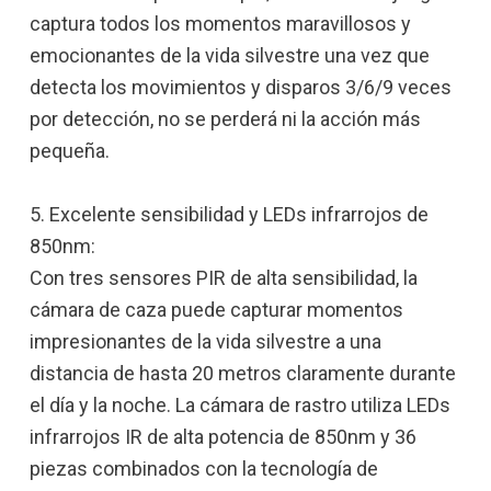
captura todos los momentos maravillosos y
emocionantes de la vida silvestre una vez que
detecta los movimientos y disparos 3/6/9 veces
por detección, no se perderá ni la acción más
pequeña.
5. Excelente sensibilidad y LEDs infrarrojos de
850nm:
Con tres sensores PIR de alta sensibilidad, la
cámara de caza puede capturar momentos
impresionantes de la vida silvestre a una
distancia de hasta 20 metros claramente durante
el día y la noche. La cámara de rastro utiliza LEDs
infrarrojos IR de alta potencia de 850nm y 36
piezas combinados con la tecnología de