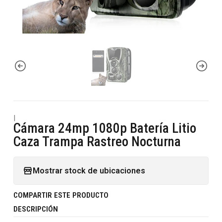
|
Cámara 24mp 1080p Batería Litio
Caza Trampa Rastreo Nocturna
Mostrar stock de ubicaciones
COMPARTIR ESTE PRODUCTO
DESCRIPCIÓN