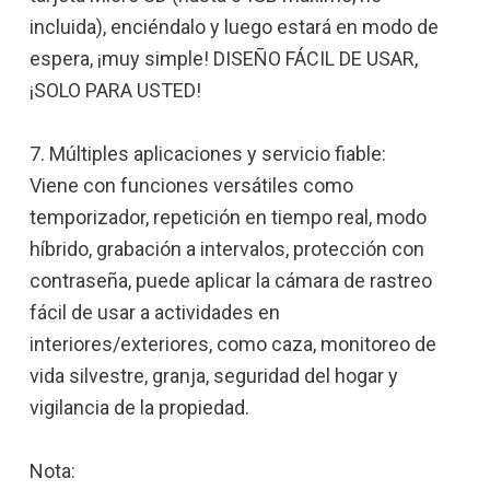
incluida), enciéndalo y luego estará en modo de
espera, ¡muy simple! DISEÑO FÁCIL DE USAR,
¡SOLO PARA USTED!
7. Múltiples aplicaciones y servicio fiable:
Viene con funciones versátiles como
temporizador, repetición en tiempo real, modo
híbrido, grabación a intervalos, protección con
contraseña, puede aplicar la cámara de rastreo
fácil de usar a actividades en
interiores/exteriores, como caza, monitoreo de
vida silvestre, granja, seguridad del hogar y
vigilancia de la propiedad.
Nota: