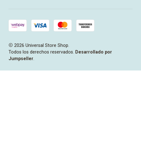
2026 Universal Store Shop.
Todos los derechos reservados.
Desarrollado por
Jumpseller
.