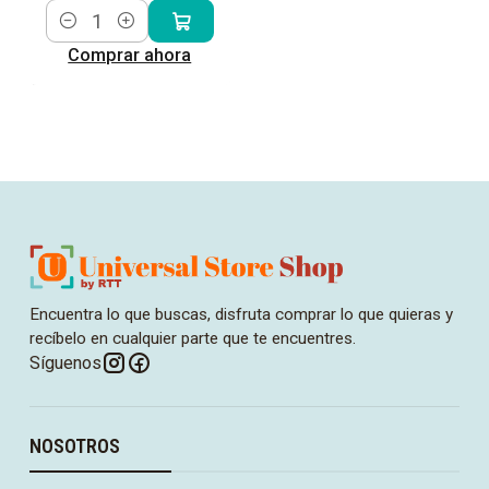
Cantidad
Comprar ahora
Encuentra lo que buscas, disfruta comprar lo que quieras y
recíbelo en cualquier parte que te encuentres.
Síguenos
NOSOTROS