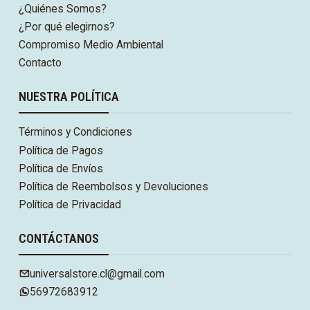
¿Quiénes Somos?
¿Por qué elegirnos?
Compromiso Medio Ambiental
Contacto
NUESTRA POLÍTICA
Términos y Condiciones
Política de Pagos
Política de Envíos
Política de Reembolsos y Devoluciones
Política de Privacidad
CONTÁCTANOS
universalstore.cl@gmail.com
56972683912