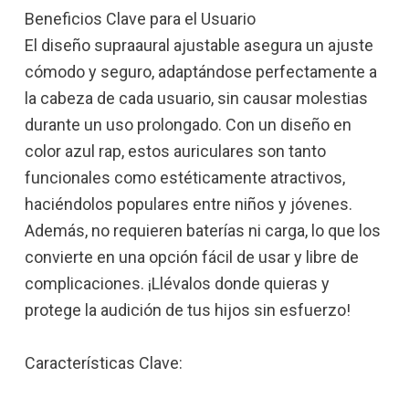
Beneficios Clave para el Usuario
El diseño supraaural ajustable asegura un ajuste
cómodo y seguro, adaptándose perfectamente a
la cabeza de cada usuario, sin causar molestias
durante un uso prolongado. Con un diseño en
color azul rap, estos auriculares son tanto
funcionales como estéticamente atractivos,
haciéndolos populares entre niños y jóvenes.
Además, no requieren baterías ni carga, lo que los
convierte en una opción fácil de usar y libre de
complicaciones. ¡Llévalos donde quieras y
protege la audición de tus hijos sin esfuerzo!
Características Clave: