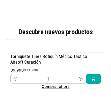
Descubre nuevos productos
Torniquete Tijera Botiquín Médico Táctico
-17% OFF
Airsoft Curación
$9.990
$11.990
Cantidad
Comprar ahora