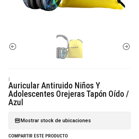
|
Auricular Antiruido Niños Y
Adolescentes Orejeras Tapón Oído /
Azul
Mostrar stock de ubicaciones
COMPARTIR ESTE PRODUCTO