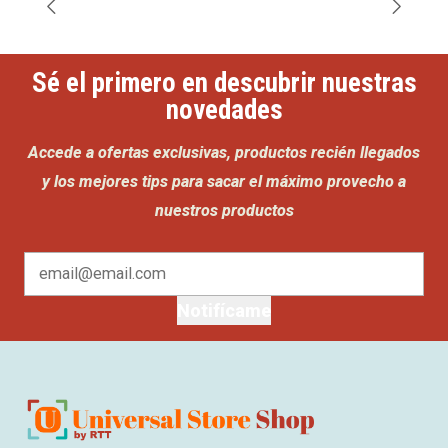
Sé el primero en descubrir nuestras
novedades
Accede a ofertas exclusivas, productos recién llegados
y los mejores tips para sacar el máximo provecho a
nuestros productos
Notifícame