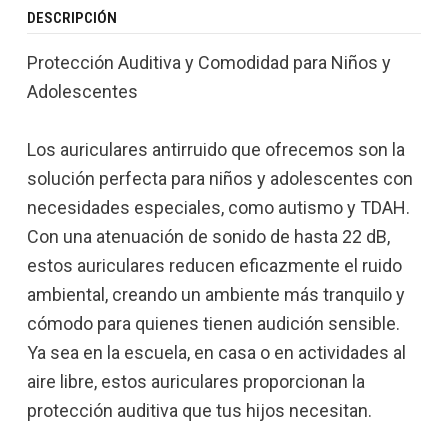
DESCRIPCIÓN
Protección Auditiva y Comodidad para Niños y
Adolescentes
Los auriculares antirruido que ofrecemos son la
solución perfecta para niños y adolescentes con
necesidades especiales, como autismo y TDAH.
Con una atenuación de sonido de hasta 22 dB,
estos auriculares reducen eficazmente el ruido
ambiental, creando un ambiente más tranquilo y
cómodo para quienes tienen audición sensible.
Ya sea en la escuela, en casa o en actividades al
aire libre, estos auriculares proporcionan la
protección auditiva que tus hijos necesitan.