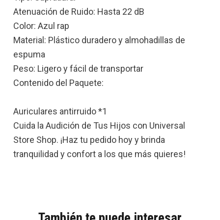
Atenuación de Ruido: Hasta 22 dB
Color: Azul rap
Material: Plástico duradero y almohadillas de
espuma
Peso: Ligero y fácil de transportar
Contenido del Paquete:
Auriculares antirruido *1
Cuida la Audición de Tus Hijos con Universal
Store Shop. ¡Haz tu pedido hoy y brinda
tranquilidad y confort a los que más quieres!
También te puede interesar