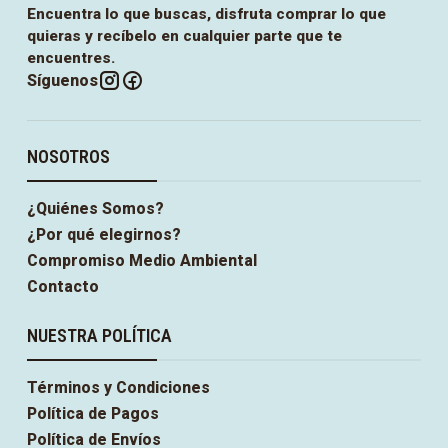
Encuentra lo que buscas, disfruta comprar lo que
quieras y recíbelo en cualquier parte que te
encuentres.
Síguenos
NOSOTROS
¿Quiénes Somos?
¿Por qué elegirnos?
Compromiso Medio Ambiental
Contacto
NUESTRA POLÍTICA
Términos y Condiciones
Política de Pagos
Política de Envíos