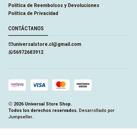
Política de Reembolsos y Devoluciones
Política de Privacidad
CONTÁCTANOS
universalstore.cl@gmail.com
56972683912
2026 Universal Store Shop.
Todos los derechos reservados.
Desarrollado por
Jumpseller
.