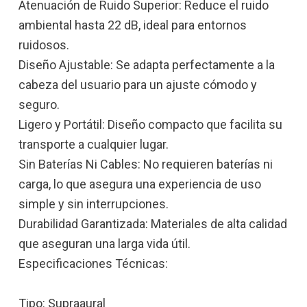
Atenuación de Ruido Superior: Reduce el ruido
ambiental hasta 22 dB, ideal para entornos
ruidosos.
Diseño Ajustable: Se adapta perfectamente a la
cabeza del usuario para un ajuste cómodo y
seguro.
Ligero y Portátil: Diseño compacto que facilita su
transporte a cualquier lugar.
Sin Baterías Ni Cables: No requieren baterías ni
carga, lo que asegura una experiencia de uso
simple y sin interrupciones.
Durabilidad Garantizada: Materiales de alta calidad
que aseguran una larga vida útil.
Especificaciones Técnicas:
Tipo: Supraaural