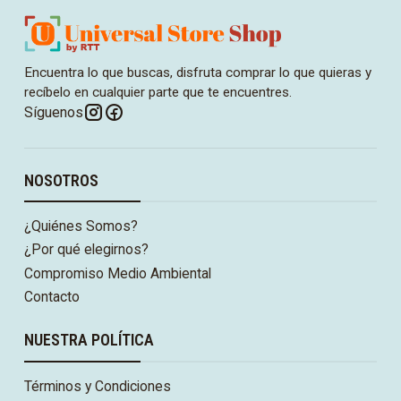
Encuentra lo que buscas, disfruta comprar lo que quieras y
recíbelo en cualquier parte que te encuentres.
Síguenos
NOSOTROS
¿Quiénes Somos?
¿Por qué elegirnos?
Compromiso Medio Ambiental
Contacto
NUESTRA POLÍTICA
Términos y Condiciones