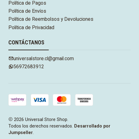
Política de Pagos
Política de Envíos
Política de Reembolsos y Devoluciones
Política de Privacidad
CONTÁCTANOS
universalstore.cl@gmail.com
56972683912
2026 Universal Store Shop.
Todos los derechos reservados.
Desarrollado por
Jumpseller
.