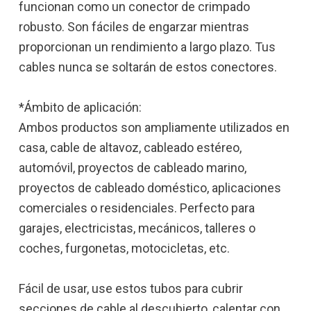
funcionan como un conector de crimpado
robusto. Son fáciles de engarzar mientras
proporcionan un rendimiento a largo plazo. Tus
cables nunca se soltarán de estos conectores.
*Ámbito de aplicación:
Ambos productos son ampliamente utilizados en
casa, cable de altavoz, cableado estéreo,
automóvil, proyectos de cableado marino,
proyectos de cableado doméstico, aplicaciones
comerciales o residenciales. Perfecto para
garajes, electricistas, mecánicos, talleres o
coches, furgonetas, motocicletas, etc.
Fácil de usar, use estos tubos para cubrir
secciones de cable al descubierto, calentar con