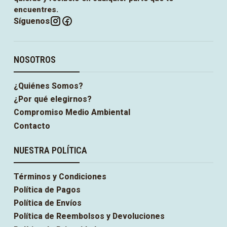
encuentres.
Síguenos
NOSOTROS
¿Quiénes Somos?
¿Por qué elegirnos?
Compromiso Medio Ambiental
Contacto
NUESTRA POLÍTICA
Términos y Condiciones
Política de Pagos
Política de Envíos
Política de Reembolsos y Devoluciones