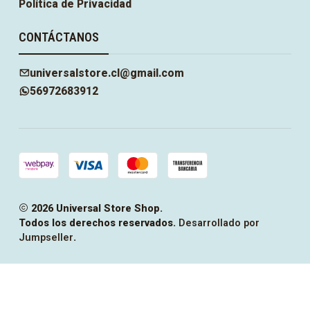
Política de Privacidad
CONTÁCTANOS
universalstore.cl@gmail.com
56972683912
2026 Universal Store Shop.
Todos los derechos reservados.
Desarrollado por
Jumpseller
.