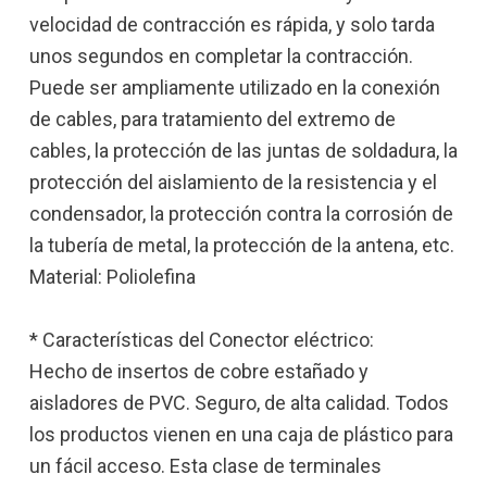
velocidad de contracción es rápida, y solo tarda
unos segundos en completar la contracción.
Puede ser ampliamente utilizado en la conexión
de cables, para tratamiento del extremo de
cables, la protección de las juntas de soldadura, la
protección del aislamiento de la resistencia y el
condensador, la protección contra la corrosión de
la tubería de metal, la protección de la antena, etc.
Material: Poliolefina
* Características del Conector eléctrico:
Hecho de insertos de cobre estañado y
aisladores de PVC. Seguro, de alta calidad. Todos
los productos vienen en una caja de plástico para
un fácil acceso. Esta clase de terminales