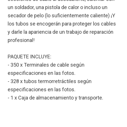
un soldador, una pistola de calor o incluso un
secador de pelo (lo suficientemente caliente) ¡Y
los tubos se encogerán para proteger los cables
y darle la apariencia de un trabajo de reparación
profesional!
PAQUETE INCLUYE:
- 350 x Terminales de cable según
especificaciones en las fotos.
- 328 x tubos termorretráctiles según
especificaciones en las fotos.
- 1 x Caja de almacenamiento y transporte.