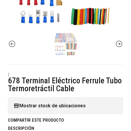
|
678 Terminal Eléctrico Ferrule Tubo
Termoretráctil Cable
Mostrar stock de ubicaciones
COMPARTIR ESTE PRODUCTO
DESCRIPCIÓN