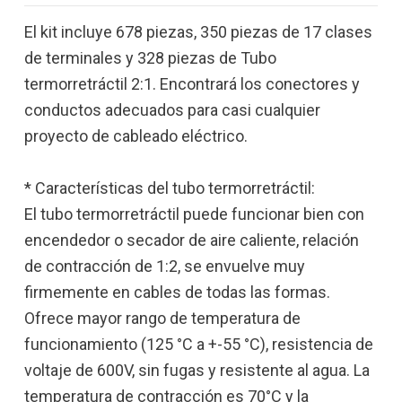
El kit incluye 678 piezas, 350 piezas de 17 clases
de terminales y 328 piezas de Tubo
termorretráctil 2:1. Encontrará los conectores y
conductos adecuados para casi cualquier
proyecto de cableado eléctrico.
* Características del tubo termorretráctil:
El tubo termorretráctil puede funcionar bien con
encendedor o secador de aire caliente, relación
de contracción de 1:2, se envuelve muy
firmemente en cables de todas las formas.
Ofrece mayor rango de temperatura de
funcionamiento (125 °C a +-55 °C), resistencia de
voltaje de 600V, sin fugas y resistente al agua. La
temperatura de contracción es 70°C y la